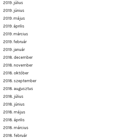
2019. július
2019. június
2019. május
2019. április
2019. március
2019. február
2019. január
2018. december
2018. november
2018. október
2018. szeptember
2018. augusztus
2018. július
2018. június
2018. május
2018. április
2018. március
2018. február