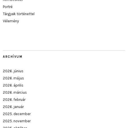
Portré
Tárgyak történettel
Vélemény
ARCHÍVUM
2026. június
2026. május
2026. április
2026. március
2026. február
2026. január
2025. december
2025. november