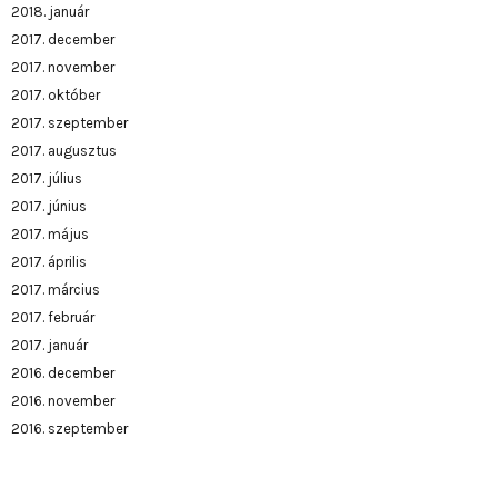
2018. január
2017. december
2017. november
2017. október
2017. szeptember
2017. augusztus
2017. július
2017. június
2017. május
2017. április
2017. március
2017. február
2017. január
2016. december
2016. november
2016. szeptember