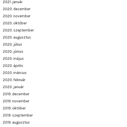
2021. január
2020. december
2020. november
2020. október
2020. szeptember
2020. augusztus
2020. július
2020. június
2020. május
2020. április
2020. március
2020. február
2020. január
2019. december
2019. november
2019. október
2019. szeptember
2019. augusztus