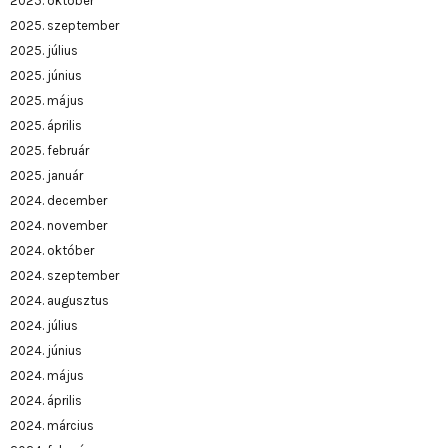
2025. október
2025. szeptember
2025. július
2025. június
2025. május
2025. április
2025. február
2025. január
2024. december
2024. november
2024. október
2024. szeptember
2024. augusztus
2024. július
2024. június
2024. május
2024. április
2024. március