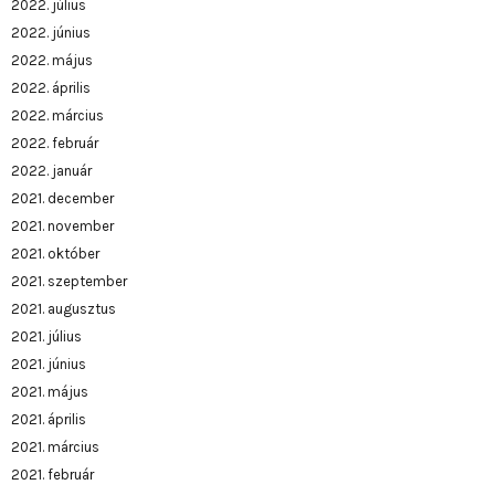
2022. július
2022. június
2022. május
2022. április
2022. március
2022. február
2022. január
2021. december
2021. november
2021. október
2021. szeptember
2021. augusztus
2021. július
2021. június
2021. május
2021. április
2021. március
2021. február