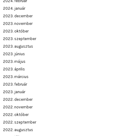
2024. február
2024. január
2023. december
2023. november
2023. október
2023. szeptember
2023. augusztus
2023. június
2023. május
2023. április
2023. március
2023. február
2023. január
2022. december
2022. november
2022. október
2022. szeptember
2022. augusztus