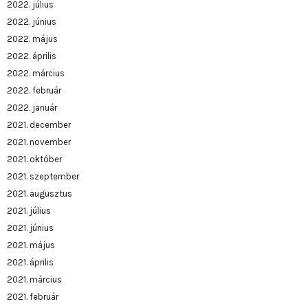
2022. július
2022. június
2022. május
2022. április
2022. március
2022. február
2022. január
2021. december
2021. november
2021. október
2021. szeptember
2021. augusztus
2021. július
2021. június
2021. május
2021. április
2021. március
2021. február