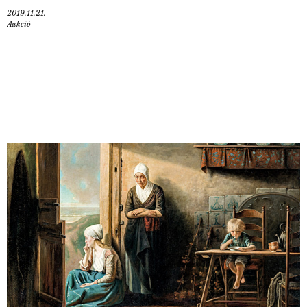
2019.11.21.
Aukció