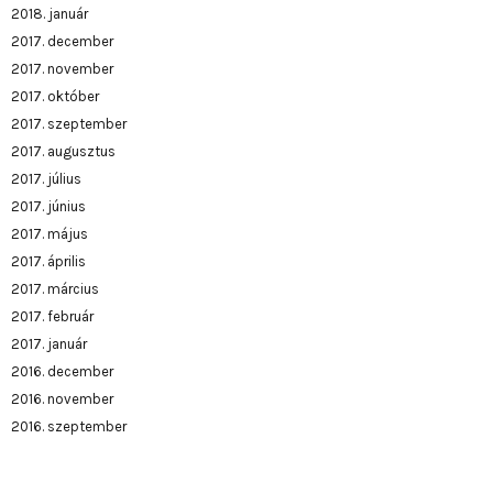
2018. január
2017. december
2017. november
2017. október
2017. szeptember
2017. augusztus
2017. július
2017. június
2017. május
2017. április
2017. március
2017. február
2017. január
2016. december
2016. november
2016. szeptember