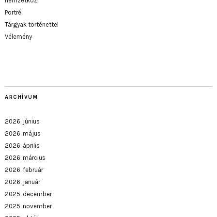
nemzetközi
Portré
Tárgyak történettel
Vélemény
ARCHÍVUM
2026. június
2026. május
2026. április
2026. március
2026. február
2026. január
2025. december
2025. november