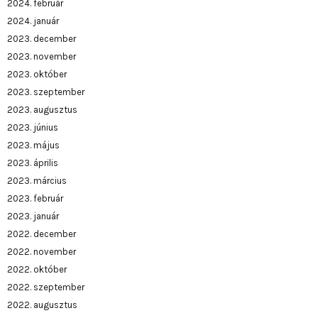
2024. február
2024. január
2023. december
2023. november
2023. október
2023. szeptember
2023. augusztus
2023. június
2023. május
2023. április
2023. március
2023. február
2023. január
2022. december
2022. november
2022. október
2022. szeptember
2022. augusztus