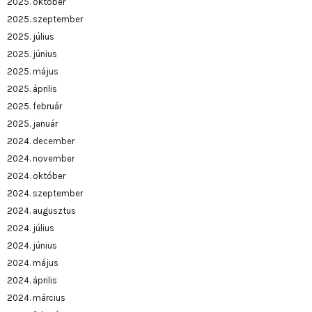
2025. október
2025. szeptember
2025. július
2025. június
2025. május
2025. április
2025. február
2025. január
2024. december
2024. november
2024. október
2024. szeptember
2024. augusztus
2024. július
2024. június
2024. május
2024. április
2024. március