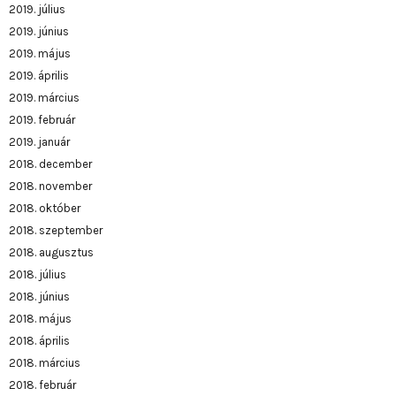
2019. július
2019. június
2019. május
2019. április
2019. március
2019. február
2019. január
2018. december
2018. november
2018. október
2018. szeptember
2018. augusztus
2018. július
2018. június
2018. május
2018. április
2018. március
2018. február