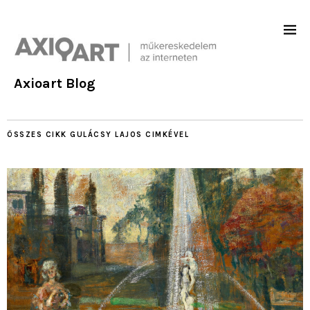
Axioart Blog
ÖSSZES CIKK
GULÁCSY LAJOS
CIMKÉVEL