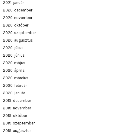
2021. január
2020. december
2020. november
2020. október
2020. szeptember
2020. augusztus
2020. július
2020. június
2020. május
2020. április
2020. március
2020. február
2020. január
2019. december
2019. november
2019. október
2019. szeptember
2019. augusztus