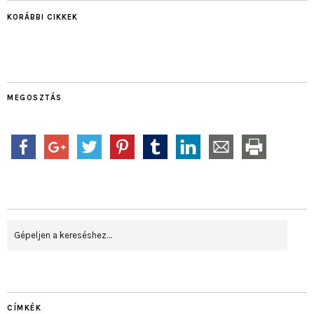
KORÁBBI CIKKEK
MEGOSZTÁS
CÍMKÉK