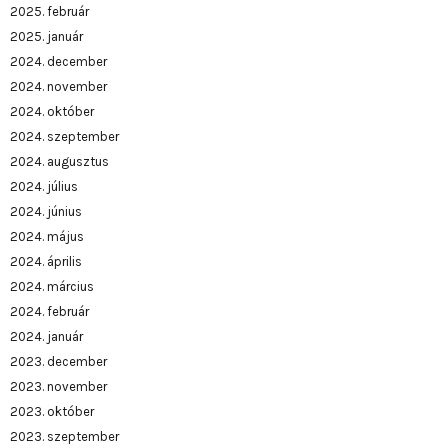
2025. február
2025. január
2024. december
2024. november
2024. október
2024. szeptember
2024. augusztus
2024. július
2024. június
2024. május
2024. április
2024. március
2024. február
2024. január
2023. december
2023. november
2023. október
2023. szeptember