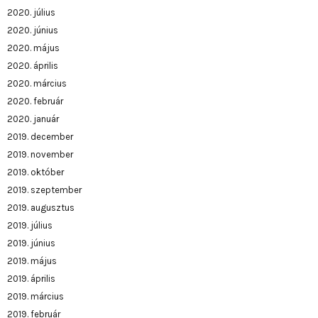
2020. július
2020. június
2020. május
2020. április
2020. március
2020. február
2020. január
2019. december
2019. november
2019. október
2019. szeptember
2019. augusztus
2019. július
2019. június
2019. május
2019. április
2019. március
2019. február