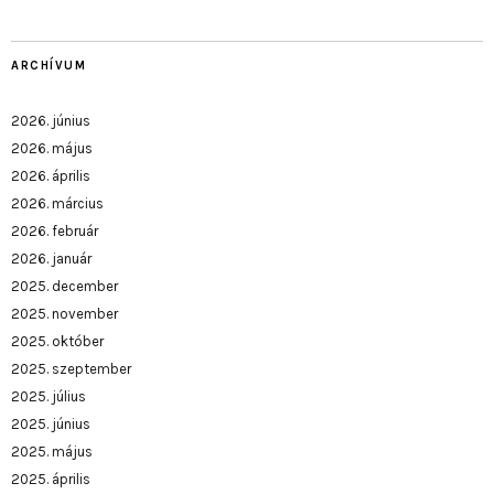
ARCHÍVUM
2026. június
2026. május
2026. április
2026. március
2026. február
2026. január
2025. december
2025. november
2025. október
2025. szeptember
2025. július
2025. június
2025. május
2025. április