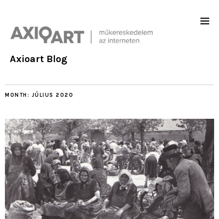
Axioart Blog
MONTH:
JÚLIUS 2020