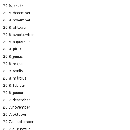
2019. január
2018. december
2018. november
2018. október
2018. szeptember
2018. augusztus
2018. július
2018. június
2018. május
2018. április
2018. március
2018. február
2018. január
2017. december
2017. november
2017. október
2017. szeptember
2017. augusztus