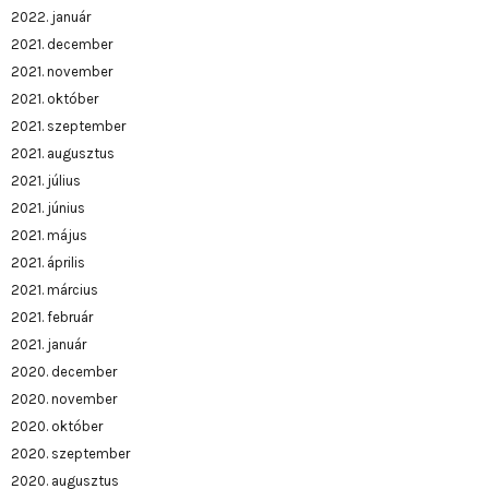
2022. január
2021. december
2021. november
2021. október
2021. szeptember
2021. augusztus
2021. július
2021. június
2021. május
2021. április
2021. március
2021. február
2021. január
2020. december
2020. november
2020. október
2020. szeptember
2020. augusztus