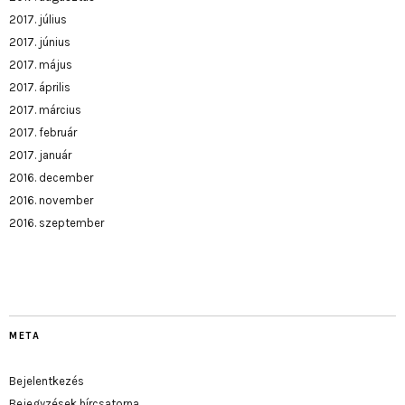
2017. július
2017. június
2017. május
2017. április
2017. március
2017. február
2017. január
2016. december
2016. november
2016. szeptember
META
Bejelentkezés
Bejegyzések hírcsatorna