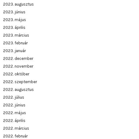
2023. augusztus
2023. június
2023. május
2023. április
2023. március
2023. február
2023. január
2022. december
2022. november
2022. október
2022. szeptember
2022. augusztus
2022. július
2022. június
2022. május
2022. április
2022. március
2022. február