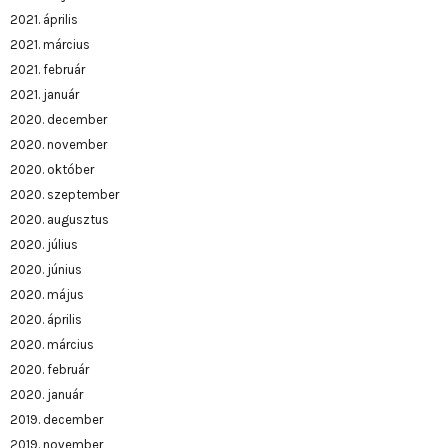
2021. április
2021. március
2021. február
2021. január
2020. december
2020. november
2020. október
2020. szeptember
2020. augusztus
2020. július
2020. június
2020. május
2020. április
2020. március
2020. február
2020. január
2019. december
2019. november