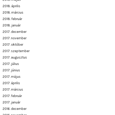
2018. április
2018. március
2018. február
2018. január
2017. december
2017. november
2017. október
2017. szeptember
2017. augusztus
2017. július
2017. június
2017. május
2017. április
2017. március
2017. február
2017. január
2016. december