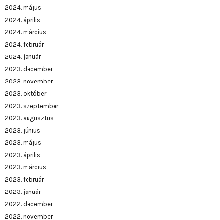
2024. május
2024. április
2024. március
2024. február
2024. január
2023. december
2023. november
2023. október
2023. szeptember
2023. augusztus
2023. június
2023. május
2023. április
2023. március
2023. február
2023. január
2022. december
2022. november