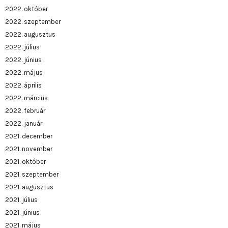
2022. október
2022. szeptember
2022. augusztus
2022. július
2022. június
2022. május
2022. április
2022. március
2022. február
2022. január
2021. december
2021. november
2021. október
2021. szeptember
2021. augusztus
2021. július
2021. június
2021. május