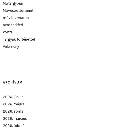
Műtárgypiac
Művészettörténet
művészmustra
nemzetközi
Portré
Tárgyak történettel
Vélemény
ARCHÍVUM
2026. június
2026. május
2026. április
2026. március
2026. február