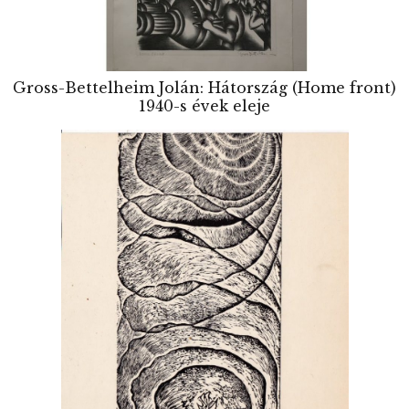
Gross-Bettelheim Jolán: Hátország (Home front)
1940-s évek eleje