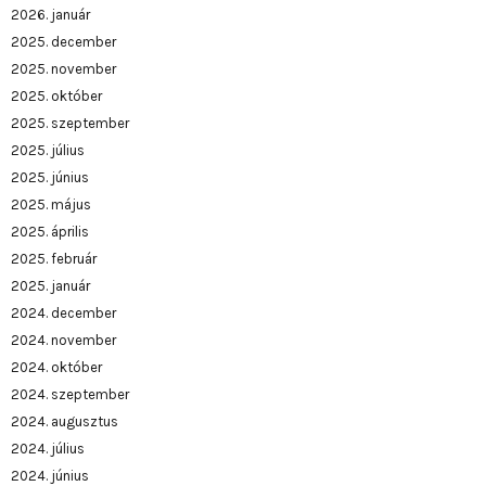
2026. január
2025. december
2025. november
2025. október
2025. szeptember
2025. július
2025. június
2025. május
2025. április
2025. február
2025. január
2024. december
2024. november
2024. október
2024. szeptember
2024. augusztus
2024. július
2024. június