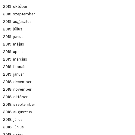
2019. október
2019. szeptember
2019. augusztus
2019. július
2019. június
2019. május
2019. április
2019. március
2019. február
2019. január
2018. december
2018. november
2018. október
2018. szeptember
2018. augusztus
2018. július
2018. június
2018. május