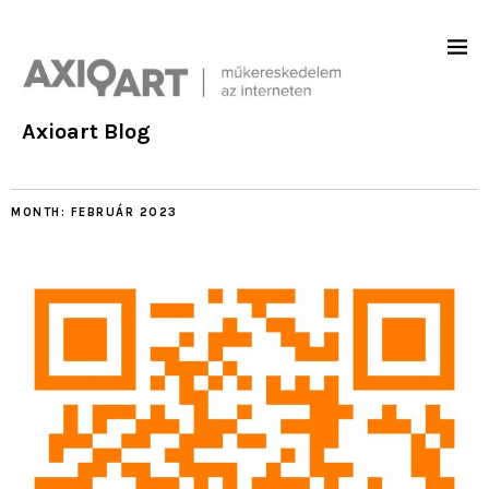
Axioart Blog
MONTH:
FEBRUÁR 2023