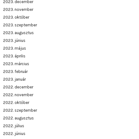
2023. december
2023. november
2023. október
2023. szeptember
2023. augusztus
2023. június
2023. május
2023. április
2023. március
2023. február
2023. január
2022. december
2022. november
2022. október
2022. szeptember
2022. augusztus
2022. július
2022. június