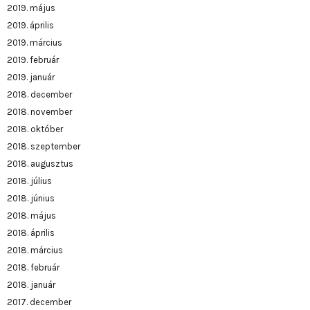
2019. május
2019. április
2019. március
2019. február
2019. január
2018. december
2018. november
2018. október
2018. szeptember
2018. augusztus
2018. július
2018. június
2018. május
2018. április
2018. március
2018. február
2018. január
2017. december