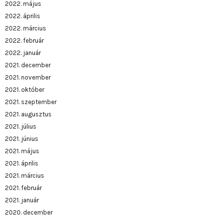
2022. május
2022. április
2022. március
2022. február
2022. január
2021. december
2021. november
2021. október
2021. szeptember
2021. augusztus
2021. július
2021. június
2021. május
2021. április
2021. március
2021. február
2021. január
2020. december