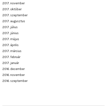
2017. november
2017. október
2017. szeptember
2017. augusztus
2017. július
2017. június
2017. május
2017. április
2017. március
2017. február
2017. január
2016. december
2016. november
2016. szeptember