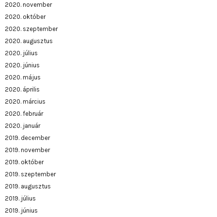
2020. november
2020. október
2020. szeptember
2020. augusztus
2020. július
2020. június
2020. május
2020. április
2020. március
2020. február
2020. január
2019. december
2019. november
2019. október
2019. szeptember
2019. augusztus
2019. július
2019. június