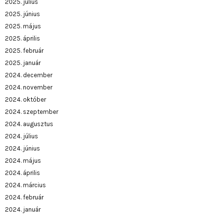
2025. július
2025. június
2025. május
2025. április
2025. február
2025. január
2024. december
2024. november
2024. október
2024. szeptember
2024. augusztus
2024. július
2024. június
2024. május
2024. április
2024. március
2024. február
2024. január