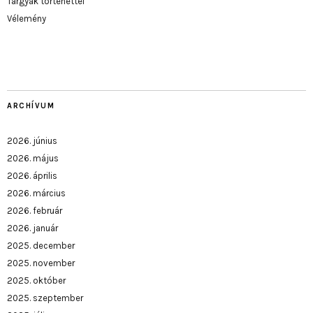
Tárgyak történettel
Vélemény
ARCHÍVUM
2026. június
2026. május
2026. április
2026. március
2026. február
2026. január
2025. december
2025. november
2025. október
2025. szeptember