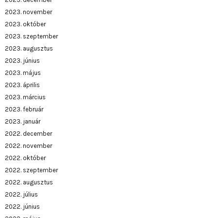
2023. november
2023. október
2023. szeptember
2023. augusztus
2023. június
2023. május
2023. április
2023. március
2023. február
2023. január
2022. december
2022. november
2022. október
2022. szeptember
2022. augusztus
2022. július
2022. június