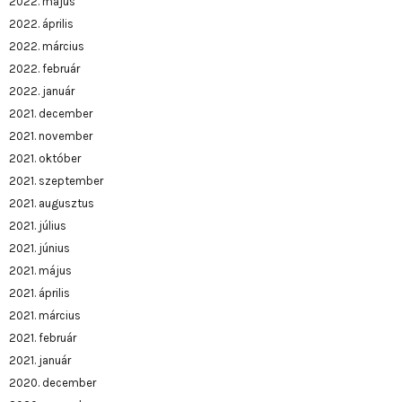
2022. május
2022. április
2022. március
2022. február
2022. január
2021. december
2021. november
2021. október
2021. szeptember
2021. augusztus
2021. július
2021. június
2021. május
2021. április
2021. március
2021. február
2021. január
2020. december