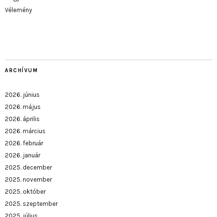
Vélemény
ARCHÍVUM
2026. június
2026. május
2026. április
2026. március
2026. február
2026. január
2025. december
2025. november
2025. október
2025. szeptember
2025. július