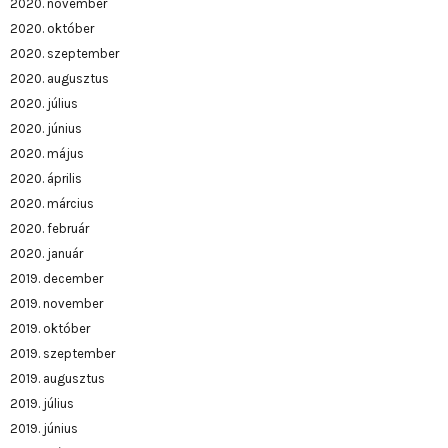
2020. november
2020. október
2020. szeptember
2020. augusztus
2020. július
2020. június
2020. május
2020. április
2020. március
2020. február
2020. január
2019. december
2019. november
2019. október
2019. szeptember
2019. augusztus
2019. július
2019. június