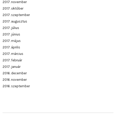
2017. november
2017. október
2017. szeptember
2017. augusztus
2017. július
2017. június
2017. május
2017. április
2017. március
2017. február
2017. január
2016. december
2016. november
2016. szeptember