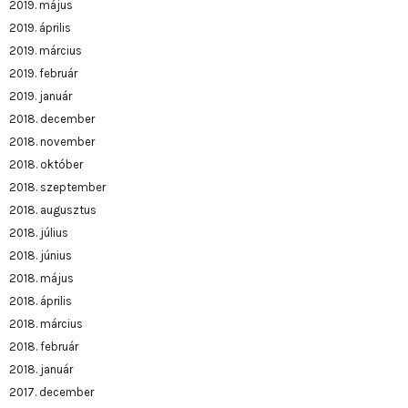
2019. május
2019. április
2019. március
2019. február
2019. január
2018. december
2018. november
2018. október
2018. szeptember
2018. augusztus
2018. július
2018. június
2018. május
2018. április
2018. március
2018. február
2018. január
2017. december