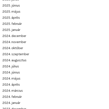
2025. június
2025. május
2025. április
2025. február
2025. január
2024. december
2024. november
2024. október
2024. szeptember
2024. augusztus
2024. július
2024. június
2024. május
2024. április
2024. március
2024. február
2024. január
2023. december