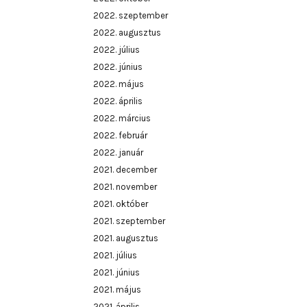
2022. szeptember
2022. augusztus
2022. július
2022. június
2022. május
2022. április
2022. március
2022. február
2022. január
2021. december
2021. november
2021. október
2021. szeptember
2021. augusztus
2021. július
2021. június
2021. május
2021. április