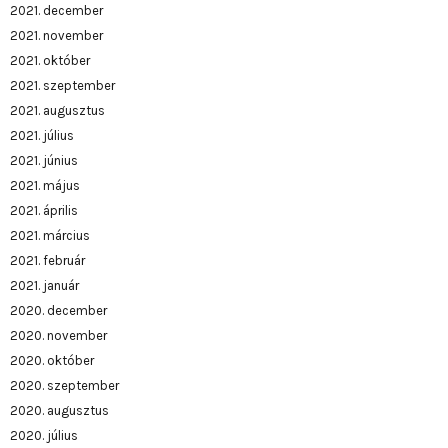
2021. december
2021. november
2021. október
2021. szeptember
2021. augusztus
2021. július
2021. június
2021. május
2021. április
2021. március
2021. február
2021. január
2020. december
2020. november
2020. október
2020. szeptember
2020. augusztus
2020. július