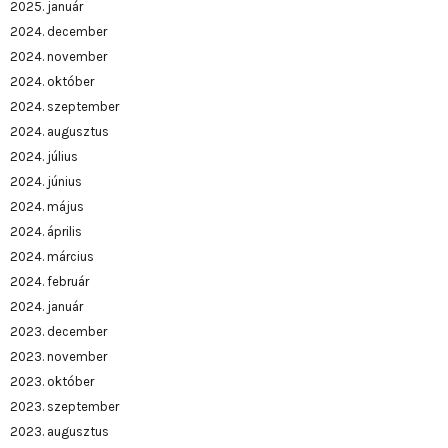
2025. január
2024. december
2024. november
2024. október
2024. szeptember
2024. augusztus
2024. július
2024. június
2024. május
2024. április
2024. március
2024. február
2024. január
2023. december
2023. november
2023. október
2023. szeptember
2023. augusztus