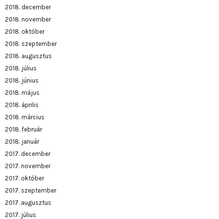
2018. december
2018. november
2018. október
2018. szeptember
2018. augusztus
2018. július
2018. június
2018. május
2018. április
2018. március
2018. február
2018. január
2017. december
2017. november
2017. október
2017. szeptember
2017. augusztus
2017. július