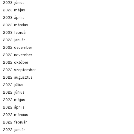
2023. június
2023. május
2023. április
2023. március
2023. február
2023. január
2022. december
2022. november
2022. október
2022. szeptember
2022. augusztus
2022. július
2022. június
2022. május
2022. április
2022. március
2022. február
2022. január