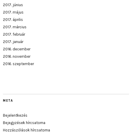
2017. június
2017. május
2017. április
2017. március
2017. február
2017. január
2016. december
2016. november
2016. szeptember
META
Bejelentkezés
Bejegyzések hírcsatorna
Hozzászólások hírcsatorna