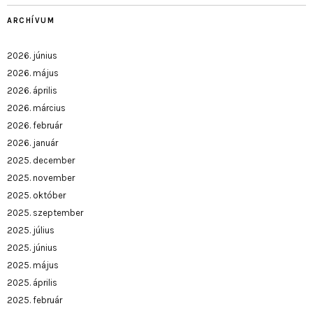
ARCHÍVUM
2026. június
2026. május
2026. április
2026. március
2026. február
2026. január
2025. december
2025. november
2025. október
2025. szeptember
2025. július
2025. június
2025. május
2025. április
2025. február