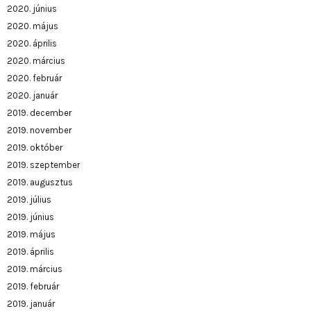
2020. június
2020. május
2020. április
2020. március
2020. február
2020. január
2019. december
2019. november
2019. október
2019. szeptember
2019. augusztus
2019. július
2019. június
2019. május
2019. április
2019. március
2019. február
2019. január