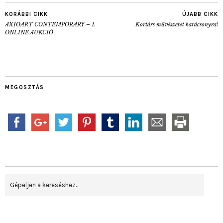
KORÁBBI CIKK
ÚJABB CIKK
AXIOART CONTEMPORARY – 1.
Kortárs művészetet karácsonyra!
ONLINE AUKCIÓ
MEGOSZTÁS