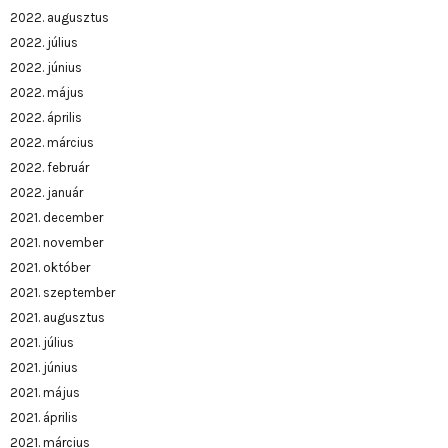
2022. augusztus
2022. július
2022. június
2022. május
2022. április
2022. március
2022. február
2022. január
2021. december
2021. november
2021. október
2021. szeptember
2021. augusztus
2021. július
2021. június
2021. május
2021. április
2021. március