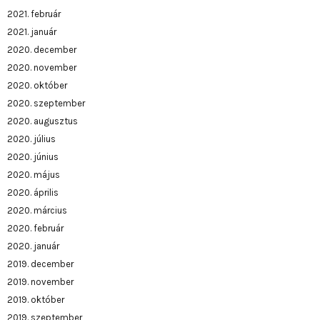
2021. február
2021. január
2020. december
2020. november
2020. október
2020. szeptember
2020. augusztus
2020. július
2020. június
2020. május
2020. április
2020. március
2020. február
2020. január
2019. december
2019. november
2019. október
2019. szeptember