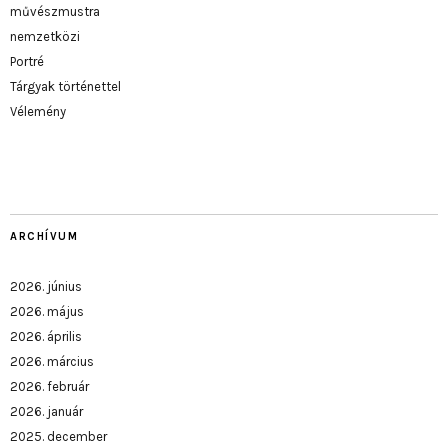
művészmustra
nemzetközi
Portré
Tárgyak történettel
Vélemény
ARCHÍVUM
2026. június
2026. május
2026. április
2026. március
2026. február
2026. január
2025. december