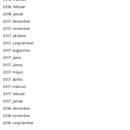
2018. február
2018. január
2017. december
2017. november
2017. október
2017. szeptember
2017. augusztus
2017. július
2017. június
2017. május
2017. április
2017. március
2017. február
2017. január
2016. december
2016. november
2016. szeptember