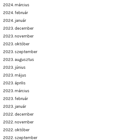
2024. március
2024. február
2024. január
2023. december
2023. november
2023. október
2023. szeptember
2023. augusztus
2023. június
2023. május
2023. április
2023. március
2023. február
2023. január
2022. december
2022. november
2022. október
2022. szeptember