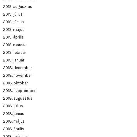
2019. augusztus
2019. július
2019. június
2019. május
2019. április
2019. március
2019. február
2019. január
2018. december
2018. november
2018. október
2018. szeptember
2018. augusztus
2018. július
2018. június
2018. május
2018. április
2018. március