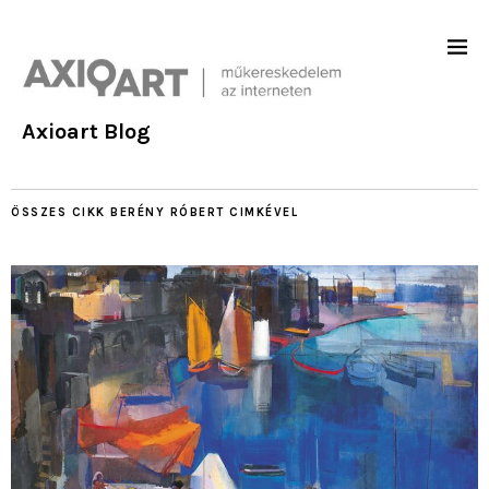
Axioart Blog
ÖSSZES CIKK
BERÉNY RÓBERT
CIMKÉVEL