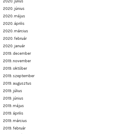
2020. július
2020. június
2020. május
2020. április
2020. március
2020. február
2020. január
2019. december
2019. november
2019. október
2019. szeptember
2019. augusztus
2019. július
2019. június
2019. május
2019. április
2019. március
2019. február