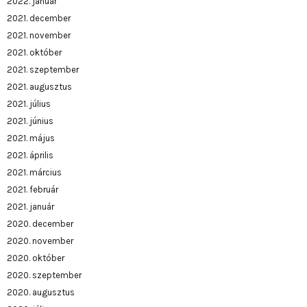
2022. január
2021. december
2021. november
2021. október
2021. szeptember
2021. augusztus
2021. július
2021. június
2021. május
2021. április
2021. március
2021. február
2021. január
2020. december
2020. november
2020. október
2020. szeptember
2020. augusztus