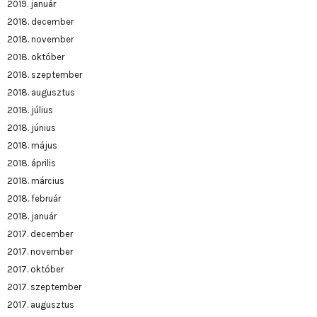
2019. január
2018. december
2018. november
2018. október
2018. szeptember
2018. augusztus
2018. július
2018. június
2018. május
2018. április
2018. március
2018. február
2018. január
2017. december
2017. november
2017. október
2017. szeptember
2017. augusztus