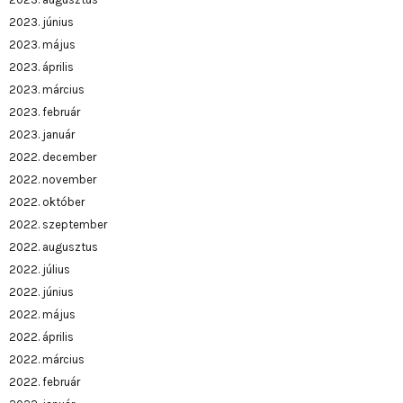
2023. június
2023. május
2023. április
2023. március
2023. február
2023. január
2022. december
2022. november
2022. október
2022. szeptember
2022. augusztus
2022. július
2022. június
2022. május
2022. április
2022. március
2022. február