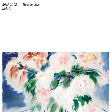
2018.01.02.
Hozzászólok
Aukció