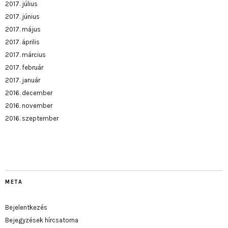
2017. július
2017. június
2017. május
2017. április
2017. március
2017. február
2017. január
2016. december
2016. november
2016. szeptember
META
Bejelentkezés
Bejegyzések hírcsatorna