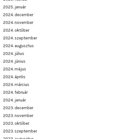
2025. január
2024. december
2024. november
2024. október
2024. szeptember
2024. augusztus
2024. július
2024. június
2024. május
2024. április
2024. március
2024. február
2024. január
2023. december
2023. november
2023. október
2023. szeptember
2023. augusztus