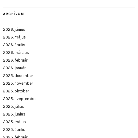
ARCHÍVUM
2026. június
2026. május
2026. április
2026. március
2026. február
2026. január
2025. december
2025. november
2025. október
2025. szeptember
2025. július
2025. június
2025. május
2025. április
2025. február