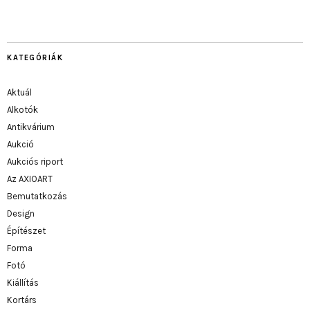
KATEGÓRIÁK
Aktuál
Alkotók
Antikvárium
Aukció
Aukciós riport
Az AXIOART
Bemutatkozás
Design
Építészet
Forma
Fotó
Kiállítás
Kortárs