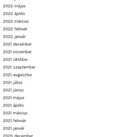
2022. május
2022. április
2022. március
2022. február
2022. január
2021. december
2021. november
2021. október
2021. szeptember
2021. augusztus
2021. július
2021. június
2021. május
2021. április
2021. március
2021. február
2021. január
2020. december