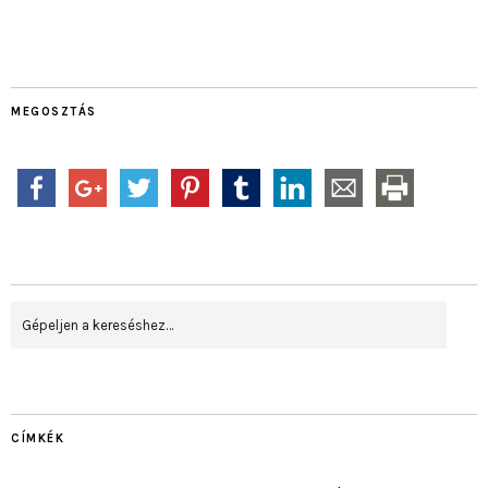
MEGOSZTÁS
CÍMKÉK