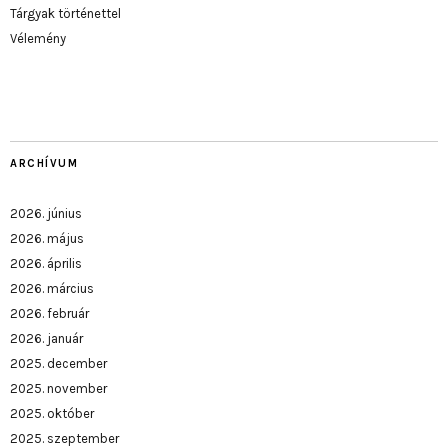
Tárgyak történettel
Vélemény
ARCHÍVUM
2026. június
2026. május
2026. április
2026. március
2026. február
2026. január
2025. december
2025. november
2025. október
2025. szeptember