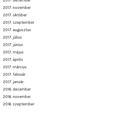
2017. december
2017. november
2017. október
2017. szeptember
2017. augusztus
2017. július
2017. június
2017. május
2017. április
2017. március
2017. február
2017. január
2016. december
2016. november
2016. szeptember