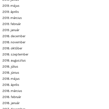
2019. május
2019. április
2019. március
2019. február
2019. január
2018. december
2018. november
2018. október
2018. szeptember
2018. augusztus
2018. július
2018. június
2018. május
2018. április
2018. március
2018. február
2018. január