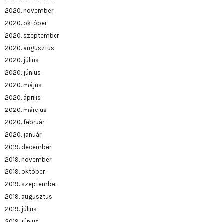
2020. november
2020. október
2020. szeptember
2020. augusztus
2020. július
2020. június
2020. május
2020. április
2020. március
2020. február
2020. január
2019. december
2019. november
2019. október
2019. szeptember
2019. augusztus
2019. július
2019. június