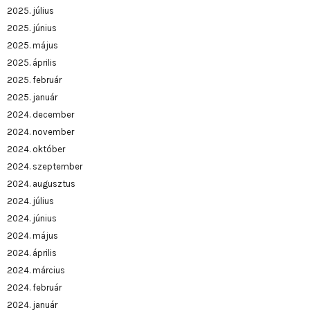
2025. július
2025. június
2025. május
2025. április
2025. február
2025. január
2024. december
2024. november
2024. október
2024. szeptember
2024. augusztus
2024. július
2024. június
2024. május
2024. április
2024. március
2024. február
2024. január