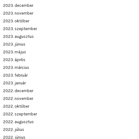
2023. december
2023. november
2023. október
2023. szeptember
2023. augusztus
2023. június
2023. május
2023. április
2023. március
2023. február
2023. január
2022. december
2022. november
2022. október
2022. szeptember
2022. augusztus
2022. július
2022. június