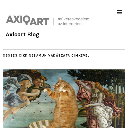
Axioart Blog
ÖSSZES CIKK
NEBAMUN VADÁSZATA
CIMKÉVEL