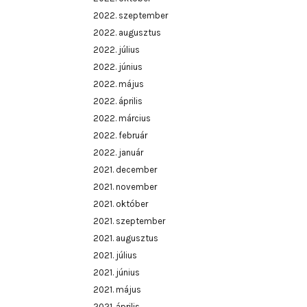
2022. szeptember
2022. augusztus
2022. július
2022. június
2022. május
2022. április
2022. március
2022. február
2022. január
2021. december
2021. november
2021. október
2021. szeptember
2021. augusztus
2021. július
2021. június
2021. május
2021. április