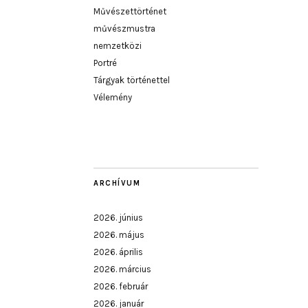
Művészettörténet
művészmustra
nemzetközi
Portré
Tárgyak történettel
Vélemény
ARCHÍVUM
2026. június
2026. május
2026. április
2026. március
2026. február
2026. január