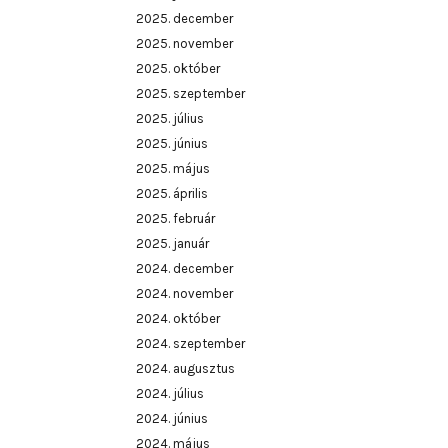
2025. december
2025. november
2025. október
2025. szeptember
2025. július
2025. június
2025. május
2025. április
2025. február
2025. január
2024. december
2024. november
2024. október
2024. szeptember
2024. augusztus
2024. július
2024. június
2024. május