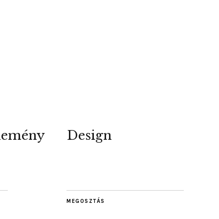
lemény
Design
MEGOSZTÁS