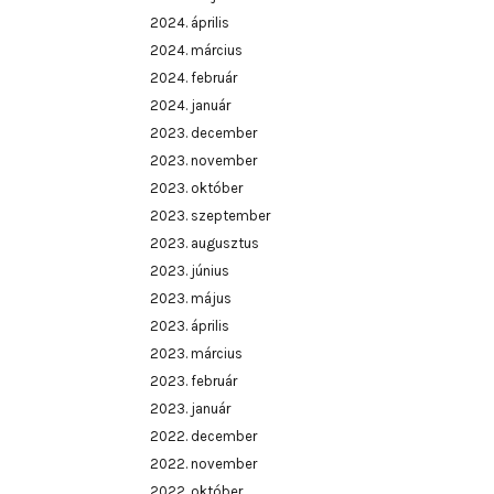
2024. április
2024. március
2024. február
2024. január
2023. december
2023. november
2023. október
2023. szeptember
2023. augusztus
2023. június
2023. május
2023. április
2023. március
2023. február
2023. január
2022. december
2022. november
2022. október