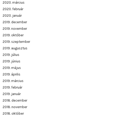
2020. március
2020. február
2020. január
2019. december
2019. november
2019. október
2019. szeptember
2019. augusztus
2019. július
2019. június
2019. május
2019. április
2019. március
2019. február
2019. január
2018. december
2018. november
2018. október