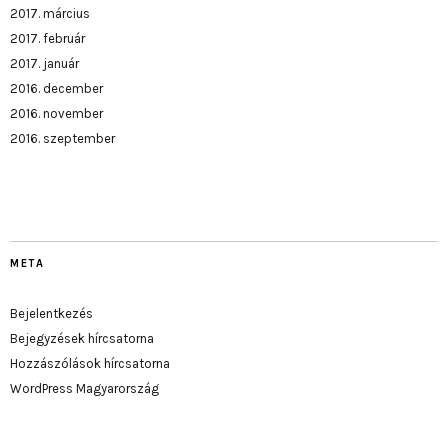
2017. március
2017. február
2017. január
2016. december
2016. november
2016. szeptember
META
Bejelentkezés
Bejegyzések hírcsatorna
Hozzászólások hírcsatorna
WordPress Magyarország