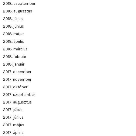
2018. szeptember
2018. augusztus
2018. július
2018. június
2018. május
2018. április
2018. március
2018. február
2018. január
2017. december
2017. november
2017. október
2017. szeptember
2017. augusztus
2017. július
2017. június
2017. május
2017. április