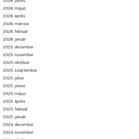
2026. június
2026. május
2026. április
2026. március
2026. február
2026. január
2025. december
2025. november
2025. október
2025. szeptember
2025. július
2025. június
2025. május
2025. április
2025. február
2025. január
2024. december
2024. november