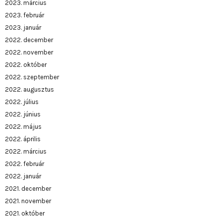
2023. március
2023. február
2023. január
2022. december
2022. november
2022. október
2022. szeptember
2022. augusztus
2022. július
2022. június
2022. május
2022. április
2022. március
2022. február
2022. január
2021. december
2021. november
2021. október