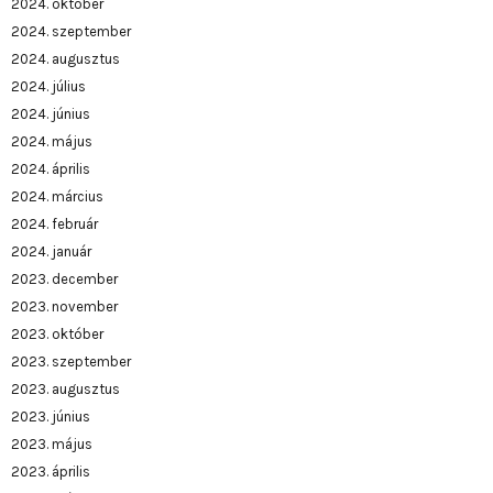
2024. október
2024. szeptember
2024. augusztus
2024. július
2024. június
2024. május
2024. április
2024. március
2024. február
2024. január
2023. december
2023. november
2023. október
2023. szeptember
2023. augusztus
2023. június
2023. május
2023. április