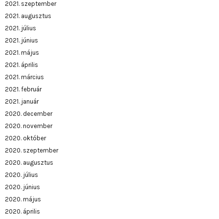
2021. szeptember
2021. augusztus
2021. július
2021. június
2021. május
2021. április
2021. március
2021. február
2021. január
2020. december
2020. november
2020. október
2020. szeptember
2020. augusztus
2020. július
2020. június
2020. május
2020. április