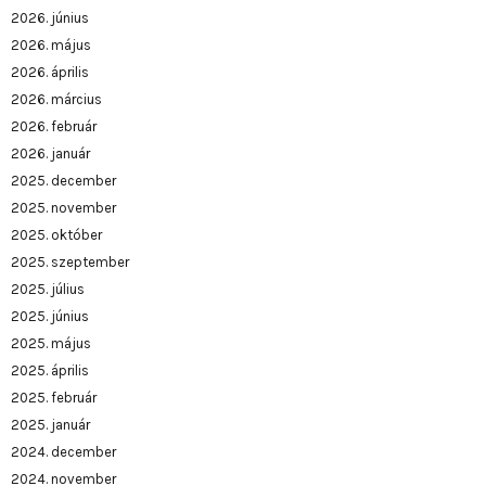
2026. június
2026. május
2026. április
2026. március
2026. február
2026. január
2025. december
2025. november
2025. október
2025. szeptember
2025. július
2025. június
2025. május
2025. április
2025. február
2025. január
2024. december
2024. november