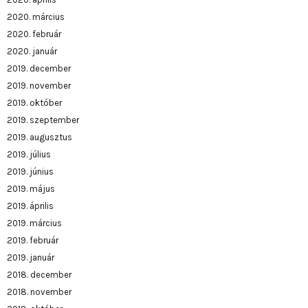
2020. március
2020. február
2020. január
2019. december
2019. november
2019. október
2019. szeptember
2019. augusztus
2019. július
2019. június
2019. május
2019. április
2019. március
2019. február
2019. január
2018. december
2018. november