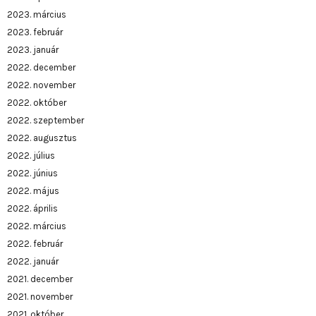
2023. március
2023. február
2023. január
2022. december
2022. november
2022. október
2022. szeptember
2022. augusztus
2022. július
2022. június
2022. május
2022. április
2022. március
2022. február
2022. január
2021. december
2021. november
2021. október