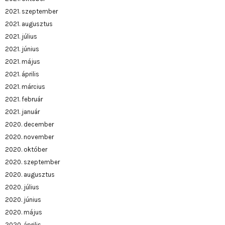
2021. szeptember
2021. augusztus
2021. július
2021. június
2021. május
2021. április
2021. március
2021. február
2021. január
2020. december
2020. november
2020. október
2020. szeptember
2020. augusztus
2020. július
2020. június
2020. május
2020. április