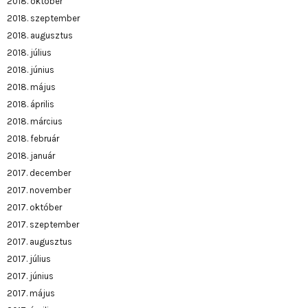
2018. október
2018. szeptember
2018. augusztus
2018. július
2018. június
2018. május
2018. április
2018. március
2018. február
2018. január
2017. december
2017. november
2017. október
2017. szeptember
2017. augusztus
2017. július
2017. június
2017. május