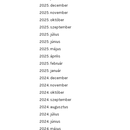
2025. december
2025. november
2025. október
2025. szeptember
2025. július
2025. június
2025. május
2025. április
2025. február
2025. január
2024. december
2024. november
2024. október
2024. szeptember
2024. augusztus
2024. július
2024. június
2024. május