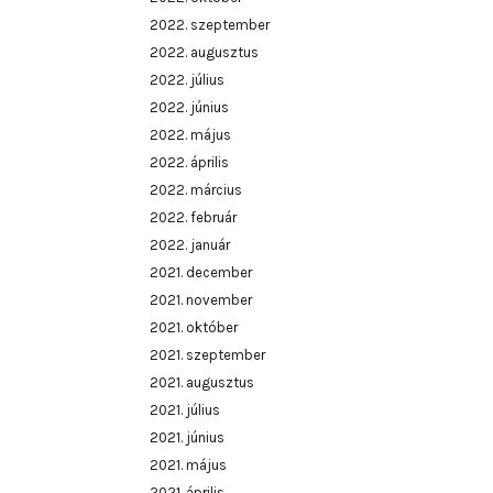
2022. szeptember
2022. augusztus
2022. július
2022. június
2022. május
2022. április
2022. március
2022. február
2022. január
2021. december
2021. november
2021. október
2021. szeptember
2021. augusztus
2021. július
2021. június
2021. május
2021. április