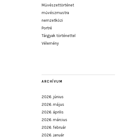
Művészettörténet
művészmustra
nemzetközi
Portré
Tárgyak történettel
Vélemény
ARCHÍVUM
2026. június
2026. május
2026. április
2026. március
2026. február
2026. január