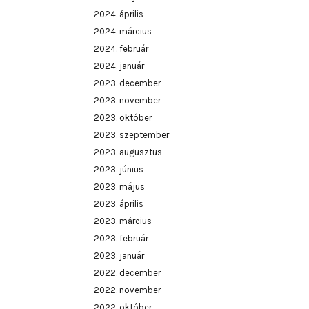
2024. április
2024. március
2024. február
2024. január
2023. december
2023. november
2023. október
2023. szeptember
2023. augusztus
2023. június
2023. május
2023. április
2023. március
2023. február
2023. január
2022. december
2022. november
2022. október