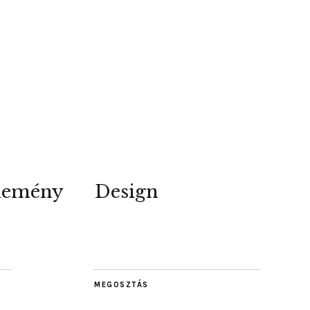
lemény
Design
MEGOSZTÁS