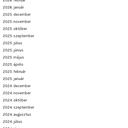
2026. február
2026. január
2025. december
2025. november
2025. október
2025. szeptember
2025. július
2025. június
2025. május
2025. április
2025. február
2025. január
2024. december
2024. november
2024. október
2024. szeptember
2024. augusztus
2024. július