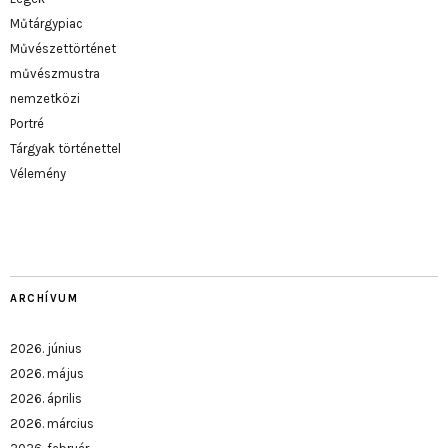
Műtárgypiac
Művészettörténet
művészmustra
nemzetközi
Portré
Tárgyak történettel
Vélemény
ARCHÍVUM
2026. június
2026. május
2026. április
2026. március