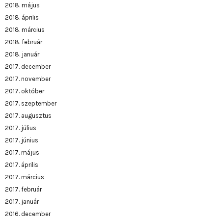
2018. május
2018. április
2018. március
2018. február
2018. január
2017. december
2017. november
2017. október
2017. szeptember
2017. augusztus
2017. július
2017. június
2017. május
2017. április
2017. március
2017. február
2017. január
2016. december