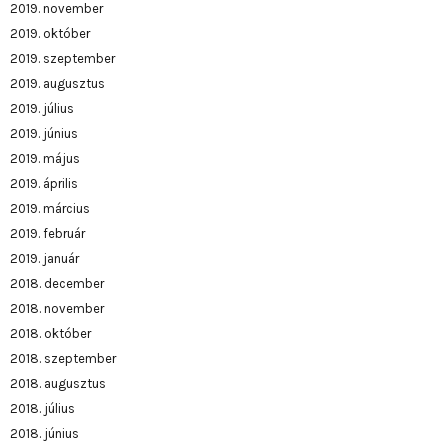
2019. november
2019. október
2019. szeptember
2019. augusztus
2019. július
2019. június
2019. május
2019. április
2019. március
2019. február
2019. január
2018. december
2018. november
2018. október
2018. szeptember
2018. augusztus
2018. július
2018. június