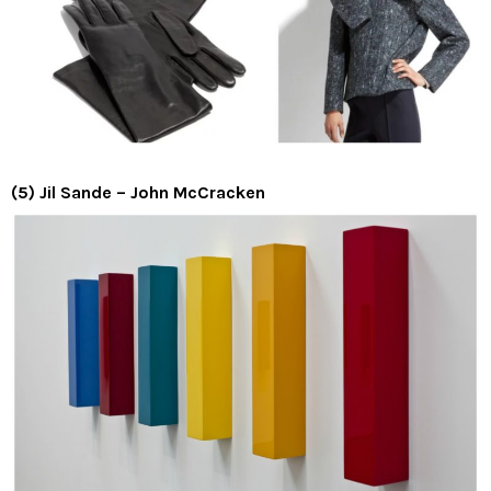
(5) Jil Sande – John McCracken