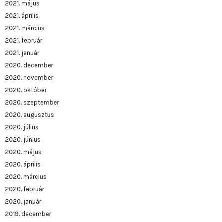
2021. május
2021. április
2021. március
2021. február
2021. január
2020. december
2020. november
2020. október
2020. szeptember
2020. augusztus
2020. július
2020. június
2020. május
2020. április
2020. március
2020. február
2020. január
2019. december