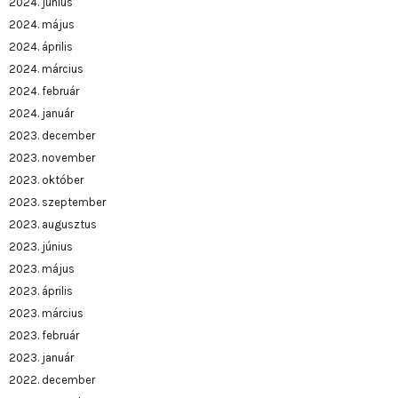
2024. június
2024. május
2024. április
2024. március
2024. február
2024. január
2023. december
2023. november
2023. október
2023. szeptember
2023. augusztus
2023. június
2023. május
2023. április
2023. március
2023. február
2023. január
2022. december