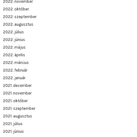
2022. november
2022. október
2022. szeptember
2022. augusztus
2022. július
2022. június
2022. május
2022. április
2022. március
2022. február
2022. január
2021. december
2021. november
2021. október
2021. szeptember
2021. augusztus
2021. július
2021. június