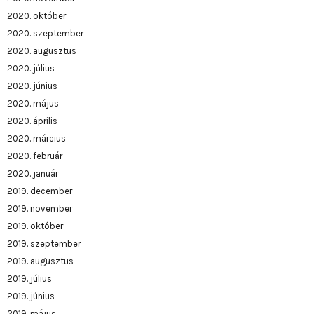
2020. október
2020. szeptember
2020. augusztus
2020. július
2020. június
2020. május
2020. április
2020. március
2020. február
2020. január
2019. december
2019. november
2019. október
2019. szeptember
2019. augusztus
2019. július
2019. június
2019. május