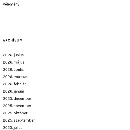
Vélemény
ARCHÍVUM
2026. június
2026. május
2026. április
2026. március
2026. február
2026. január
2025. december
2025. november
2025. október
2025. szeptember
2025. július