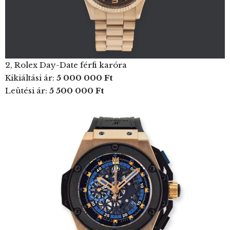
2, Rolex Day-Date férfi karóra
Kikiáltási ár:
5 000 000 Ft
Leütési ár:
5 500 000 Ft