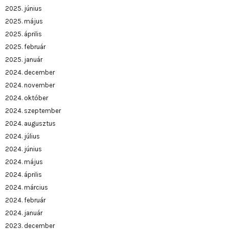
2025. június
2025. május
2025. április
2025. február
2025. január
2024. december
2024. november
2024. október
2024. szeptember
2024. augusztus
2024. július
2024. június
2024. május
2024. április
2024. március
2024. február
2024. január
2023. december