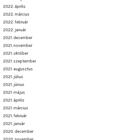
2022. április
2022. március
2022. február
2022. január
2021. december
2021. november
2021. október
2021. szeptember
2021. augusztus
2021. július
2021. június
2021. május
2021. április
2021. március
2021. február
2021. január
2020. december
2020. november