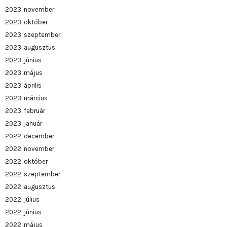
2023. november
2023. október
2023. szeptember
2023. augusztus
2023. június
2023. május
2023. április
2023. március
2023. február
2023. január
2022. december
2022. november
2022. október
2022. szeptember
2022. augusztus
2022. július
2022. június
2022. május