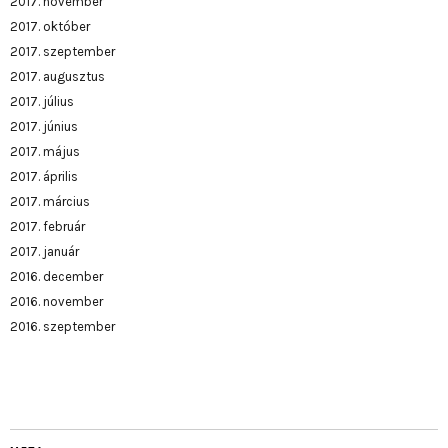
2017. november
2017. október
2017. szeptember
2017. augusztus
2017. július
2017. június
2017. május
2017. április
2017. március
2017. február
2017. január
2016. december
2016. november
2016. szeptember