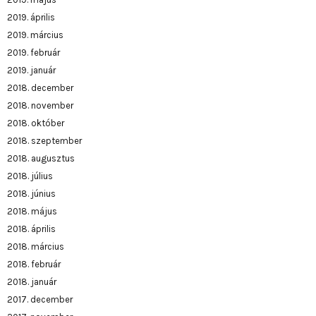
2019. április
2019. március
2019. február
2019. január
2018. december
2018. november
2018. október
2018. szeptember
2018. augusztus
2018. július
2018. június
2018. május
2018. április
2018. március
2018. február
2018. január
2017. december