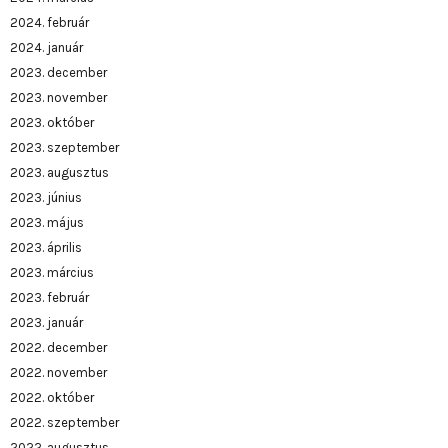
2024. február
2024. január
2023. december
2023. november
2023. október
2023. szeptember
2023. augusztus
2023. június
2023. május
2023. április
2023. március
2023. február
2023. január
2022. december
2022. november
2022. október
2022. szeptember
2022. augusztus