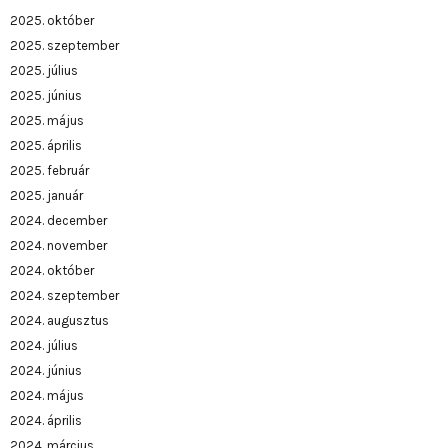
2025. október
2025. szeptember
2025. július
2025. június
2025. május
2025. április
2025. február
2025. január
2024. december
2024. november
2024. október
2024. szeptember
2024. augusztus
2024. július
2024. június
2024. május
2024. április
2024. március