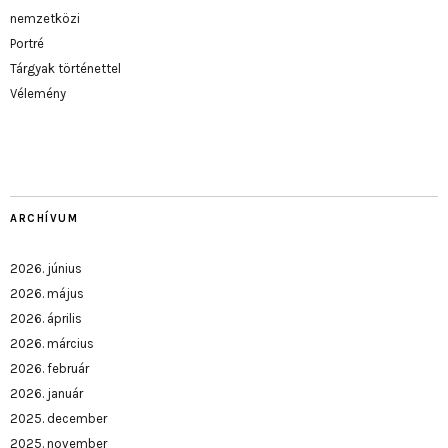
nemzetközi
Portré
Tárgyak történettel
Vélemény
ARCHÍVUM
2026. június
2026. május
2026. április
2026. március
2026. február
2026. január
2025. december
2025. november