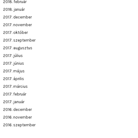
2018. február
2018. január
2017. december
2017. november
2017. október
2017. szeptember
2017. augusztus
2017. július
2017. június
2017. május
2017. április
2017. március
2017. február
2017. január
2016. december
2016. november
2016. szeptember