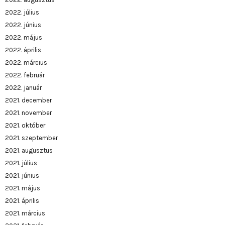
2022. július
2022. június
2022. május
2022. április
2022. március
2022. február
2022. január
2021. december
2021. november
2021. október
2021. szeptember
2021. augusztus
2021. július
2021. június
2021. május
2021. április
2021. március