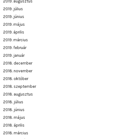
2019. augusztus
2019. július
2019. június
2019. május
2019. április
2019. március
2019. február
2019. január
2018. december
2018. november
2018. október
2018. szeptember
2018. augusztus
2018. július
2018. június
2018. május
2018. április
2018. március