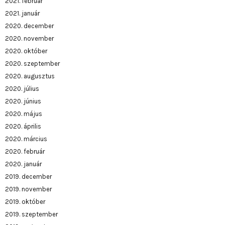
2021. február
2021. január
2020. december
2020. november
2020. október
2020. szeptember
2020. augusztus
2020. július
2020. június
2020. május
2020. április
2020. március
2020. február
2020. január
2019. december
2019. november
2019. október
2019. szeptember