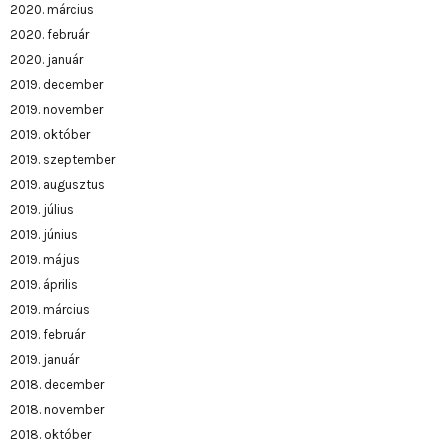
2020. március
2020. február
2020. január
2019. december
2019. november
2019. október
2019. szeptember
2019. augusztus
2019. július
2019. június
2019. május
2019. április
2019. március
2019. február
2019. január
2018. december
2018. november
2018. október