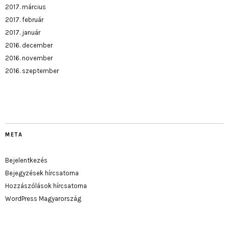
2017. március
2017. február
2017. január
2016. december
2016. november
2016. szeptember
META
Bejelentkezés
Bejegyzések hírcsatorna
Hozzászólások hírcsatorna
WordPress Magyarország