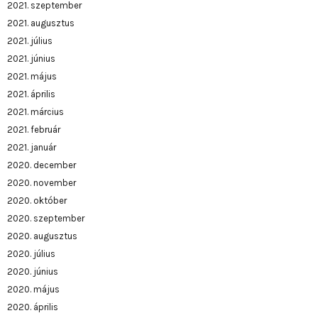
2021. szeptember
2021. augusztus
2021. július
2021. június
2021. május
2021. április
2021. március
2021. február
2021. január
2020. december
2020. november
2020. október
2020. szeptember
2020. augusztus
2020. július
2020. június
2020. május
2020. április