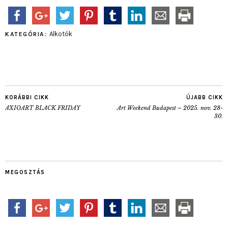
Alkotók
KATEGÓRIA:
KORÁBBI CIKK
ÚJABB CIKK
AXIOART BLACK FRIDAY
Art Weekend Budapest – 2025. nov. 28-
30.
MEGOSZTÁS