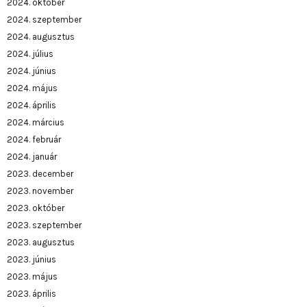
2024. október
2024. szeptember
2024. augusztus
2024. július
2024. június
2024. május
2024. április
2024. március
2024. február
2024. január
2023. december
2023. november
2023. október
2023. szeptember
2023. augusztus
2023. június
2023. május
2023. április