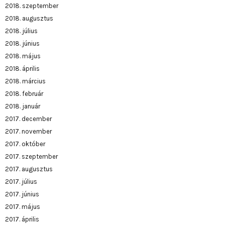
2018. szeptember
2018. augusztus
2018. július
2018. június
2018. május
2018. április
2018. március
2018. február
2018. január
2017. december
2017. november
2017. október
2017. szeptember
2017. augusztus
2017. július
2017. június
2017. május
2017. április