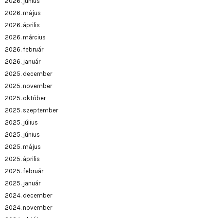
2026. június
2026. május
2026. április
2026. március
2026. február
2026. január
2025. december
2025. november
2025. október
2025. szeptember
2025. július
2025. június
2025. május
2025. április
2025. február
2025. január
2024. december
2024. november