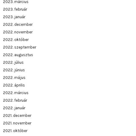
2023. március
2023. február
2023. január
2022. december
2022. november
2022. október
2022. szeptember
2022. augusztus
2022. július
2022. június
2022. május
2022. április
2022. március
2022. február
2022. január
2021. december
2021. november
2021. október