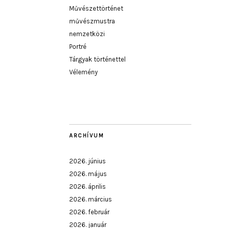
Művészettörténet
művészmustra
nemzetközi
Portré
Tárgyak történettel
Vélemény
ARCHÍVUM
2026. június
2026. május
2026. április
2026. március
2026. február
2026. január