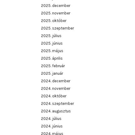
2025. december
2025. november
2025. október
2025. szeptember
2025. július
2025. június
2025. május
2025. április
2025. február
2025. január
2024. december
2024. november
2024. október
2024. szeptember
2024. augusztus
2024. július
2024. június
2024. május