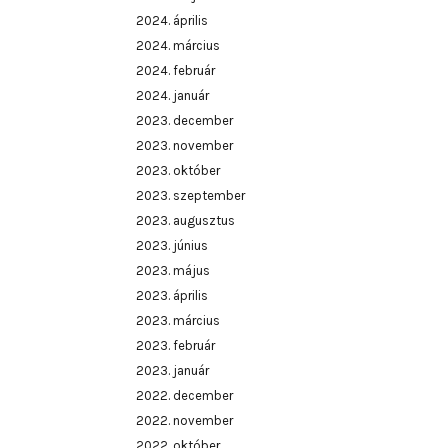
2024. április
2024. március
2024. február
2024. január
2023. december
2023. november
2023. október
2023. szeptember
2023. augusztus
2023. június
2023. május
2023. április
2023. március
2023. február
2023. január
2022. december
2022. november
2022. október