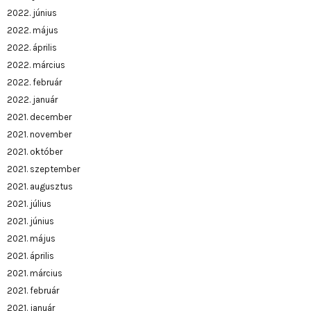
2022. június
2022. május
2022. április
2022. március
2022. február
2022. január
2021. december
2021. november
2021. október
2021. szeptember
2021. augusztus
2021. július
2021. június
2021. május
2021. április
2021. március
2021. február
2021. január