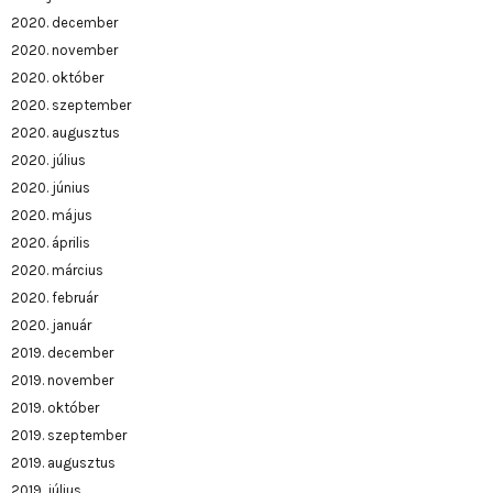
2020. december
2020. november
2020. október
2020. szeptember
2020. augusztus
2020. július
2020. június
2020. május
2020. április
2020. március
2020. február
2020. január
2019. december
2019. november
2019. október
2019. szeptember
2019. augusztus
2019. július