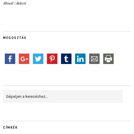
Aktuál
/
Aukció
MEGOSZTÁS
CÍMKÉK