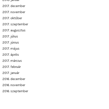
2017. december
2017. november
2017. október
2017. szeptember
2017. augusztus
2017. július
2017. június
2017. május
2017. április
2017. március
2017. február
2017. január
2016. december
2016. november
2016. szeptember