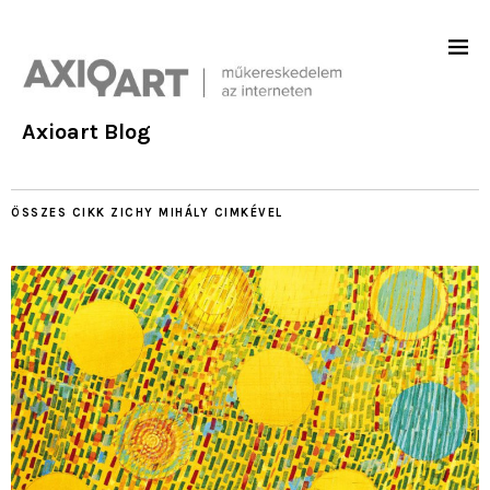
Axioart Blog
ÖSSZES CIKK
ZICHY MIHÁLY
CIMKÉVEL