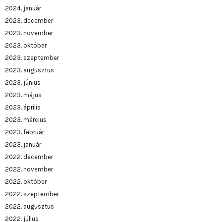
2024. január
2023. december
2023. november
2023. október
2023. szeptember
2023. augusztus
2023. június
2023. május
2023. április
2023. március
2023. február
2023. január
2022. december
2022. november
2022. október
2022. szeptember
2022. augusztus
2022. július