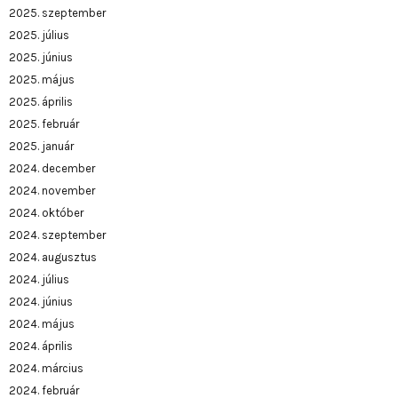
2025. szeptember
2025. július
2025. június
2025. május
2025. április
2025. február
2025. január
2024. december
2024. november
2024. október
2024. szeptember
2024. augusztus
2024. július
2024. június
2024. május
2024. április
2024. március
2024. február