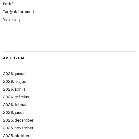
Portré
Tárgyak történettel
Vélemény
ARCHÍVUM
2026. június
2026. május
2026. április
2026. március
2026. február
2026. január
2025. december
2025. november
2025. október