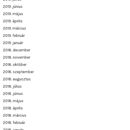
2019. június
2019. május
2019. április
2019. március
2019. február
2019. január
2018. december
2018. november
2018. október
2018. szeptember
2018. augusztus
2018. július
2018. június
2018. május
2018. április
2018. március
2018. február
2018. január