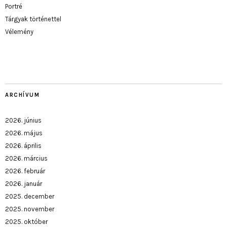
Portré
Tárgyak történettel
Vélemény
ARCHÍVUM
2026. június
2026. május
2026. április
2026. március
2026. február
2026. január
2025. december
2025. november
2025. október