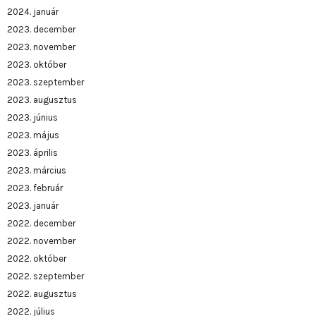
2024. január
2023. december
2023. november
2023. október
2023. szeptember
2023. augusztus
2023. június
2023. május
2023. április
2023. március
2023. február
2023. január
2022. december
2022. november
2022. október
2022. szeptember
2022. augusztus
2022. július