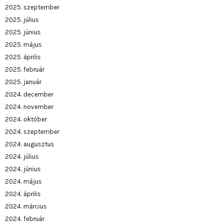
2025. szeptember
2025. július
2025. június
2025. május
2025. április
2025. február
2025. január
2024. december
2024. november
2024. október
2024. szeptember
2024. augusztus
2024. július
2024. június
2024. május
2024. április
2024. március
2024. február