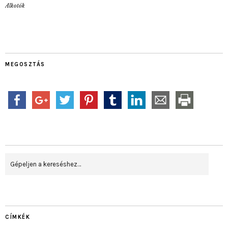
Alkotók
MEGOSZTÁS
CÍMKÉK