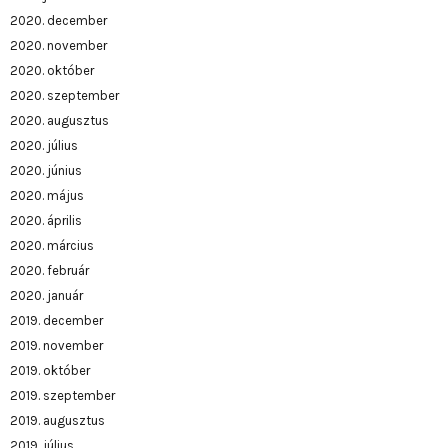
2020. december
2020. november
2020. október
2020. szeptember
2020. augusztus
2020. július
2020. június
2020. május
2020. április
2020. március
2020. február
2020. január
2019. december
2019. november
2019. október
2019. szeptember
2019. augusztus
2019. július