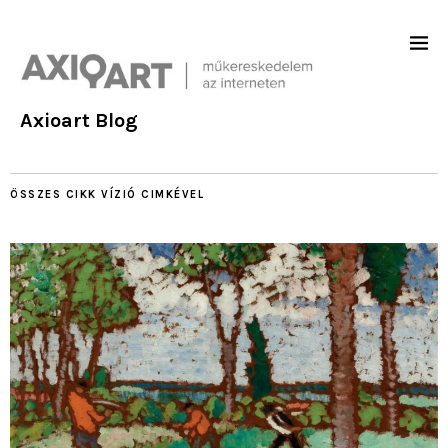
Axioart Blog
ÖSSZES CIKK
VÍZIÓ
CIMKÉVEL