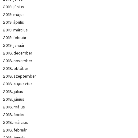
2019. június
2019. május
2019. április
2019. március
2019. február
2019. január
2018. december
2018. november
2018. október
2018. szeptember
2018. augusztus
2018. július
2018. június
2018. május
2018. április
2018. március
2018. február
2018. január