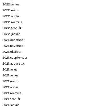
2022. június
2022. május
2022. április
2022. március
2022. február
2022. január
2021. december
2021. november
2021. október
2021. szeptember
2021. augusztus
2021. július
2021. június
2021. május
2021. április
2021. március
2021. február
2021. január