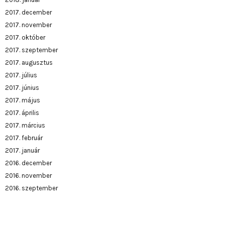
2017. december
2017. november
2017. október
2017. szeptember
2017. augusztus
2017. július
2017. június
2017. május
2017. április
2017. március
2017. február
2017. január
2016. december
2016. november
2016. szeptember