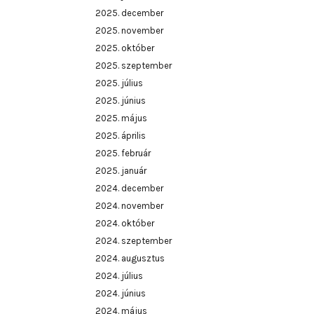
2025. december
2025. november
2025. október
2025. szeptember
2025. július
2025. június
2025. május
2025. április
2025. február
2025. január
2024. december
2024. november
2024. október
2024. szeptember
2024. augusztus
2024. július
2024. június
2024. május