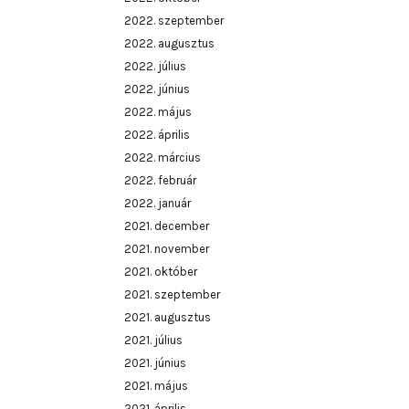
2022. szeptember
2022. augusztus
2022. július
2022. június
2022. május
2022. április
2022. március
2022. február
2022. január
2021. december
2021. november
2021. október
2021. szeptember
2021. augusztus
2021. július
2021. június
2021. május
2021. április