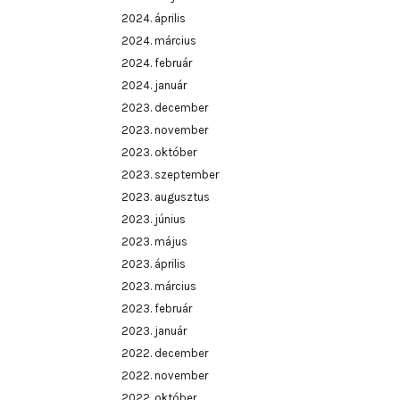
2024. április
2024. március
2024. február
2024. január
2023. december
2023. november
2023. október
2023. szeptember
2023. augusztus
2023. június
2023. május
2023. április
2023. március
2023. február
2023. január
2022. december
2022. november
2022. október