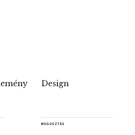
lemény
Design
MEGOSZTÁS