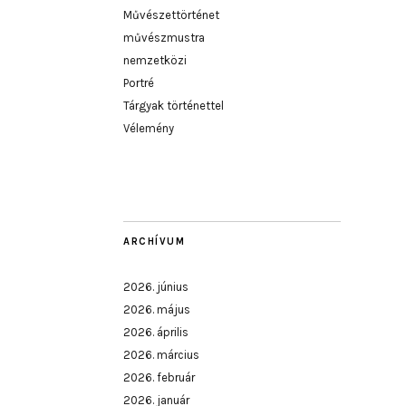
Művészettörténet
művészmustra
nemzetközi
Portré
Tárgyak történettel
Vélemény
ARCHÍVUM
2026. június
2026. május
2026. április
2026. március
2026. február
2026. január