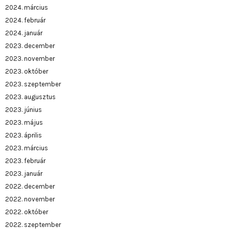
2024. március
2024. február
2024. január
2023. december
2023. november
2023. október
2023. szeptember
2023. augusztus
2023. június
2023. május
2023. április
2023. március
2023. február
2023. január
2022. december
2022. november
2022. október
2022. szeptember