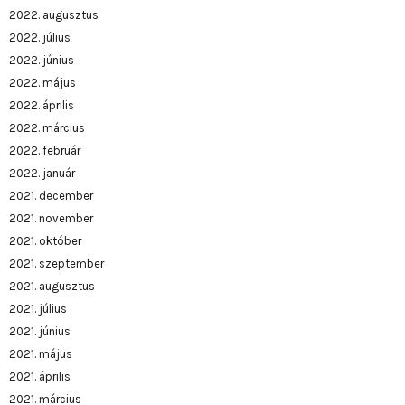
2022. augusztus
2022. július
2022. június
2022. május
2022. április
2022. március
2022. február
2022. január
2021. december
2021. november
2021. október
2021. szeptember
2021. augusztus
2021. július
2021. június
2021. május
2021. április
2021. március