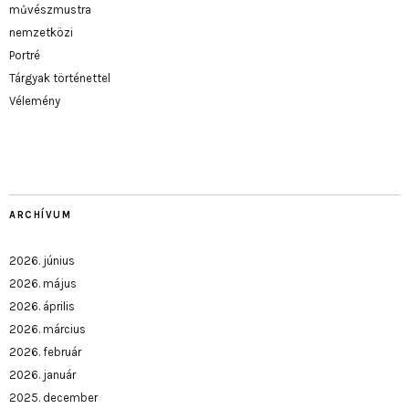
művészmustra
nemzetközi
Portré
Tárgyak történettel
Vélemény
ARCHÍVUM
2026. június
2026. május
2026. április
2026. március
2026. február
2026. január
2025. december