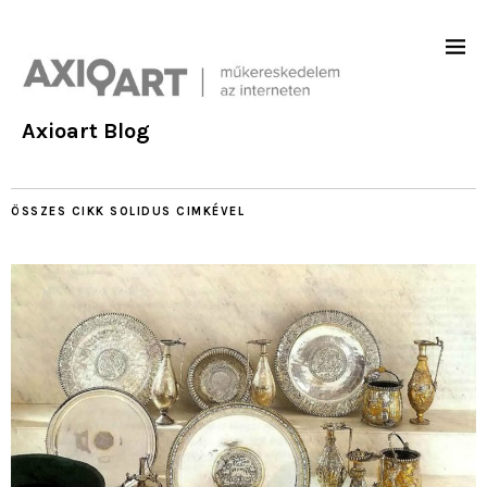
Axioart Blog
ÖSSZES CIKK
SOLIDUS
CIMKÉVEL