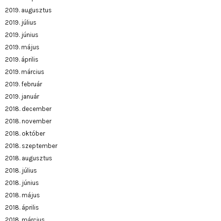
2019. augusztus
2019. július
2019. június
2019. május
2019. április
2019. március
2019. február
2019. január
2018. december
2018. november
2018. október
2018. szeptember
2018. augusztus
2018. július
2018. június
2018. május
2018. április
2018. március