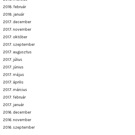
2018. február
2018. január
2017. december
2017. november
2017. október
2017. szeptember
2017. augusztus
2017. július
2017. június
2017. május
2017. április
2017. március
2017. február
2017. január
2016. december
2016. november
2016. szeptember