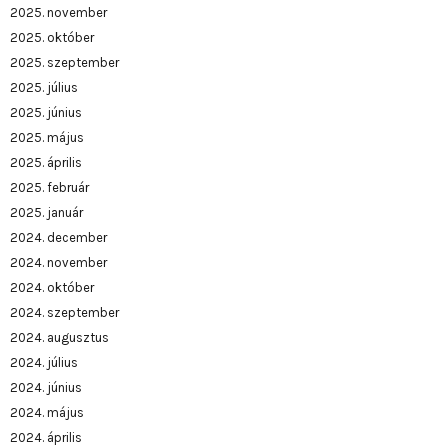
2025. november
2025. október
2025. szeptember
2025. július
2025. június
2025. május
2025. április
2025. február
2025. január
2024. december
2024. november
2024. október
2024. szeptember
2024. augusztus
2024. július
2024. június
2024. május
2024. április