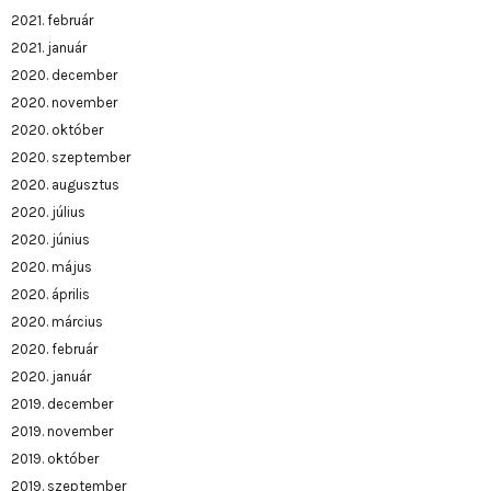
2021. február
2021. január
2020. december
2020. november
2020. október
2020. szeptember
2020. augusztus
2020. július
2020. június
2020. május
2020. április
2020. március
2020. február
2020. január
2019. december
2019. november
2019. október
2019. szeptember