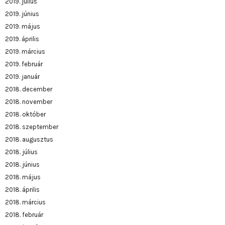
2019. július
2019. június
2019. május
2019. április
2019. március
2019. február
2019. január
2018. december
2018. november
2018. október
2018. szeptember
2018. augusztus
2018. július
2018. június
2018. május
2018. április
2018. március
2018. február