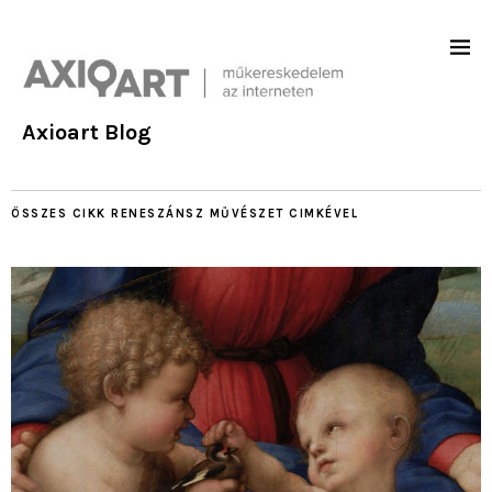
Axioart Blog
ÖSSZES CIKK
RENESZÁNSZ MŰVÉSZET
CIMKÉVEL