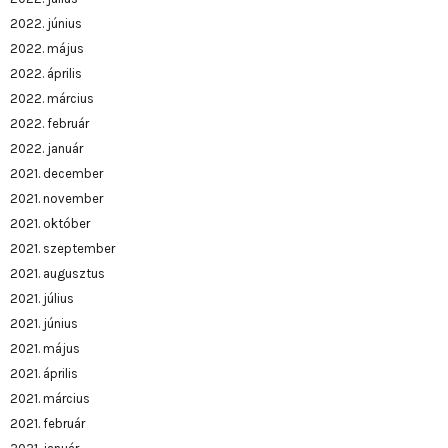
2022. június
2022. május
2022. április
2022. március
2022. február
2022. január
2021. december
2021. november
2021. október
2021. szeptember
2021. augusztus
2021. július
2021. június
2021. május
2021. április
2021. március
2021. február