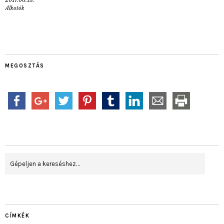
Alkotók
MEGOSZTÁS
CÍMKÉK