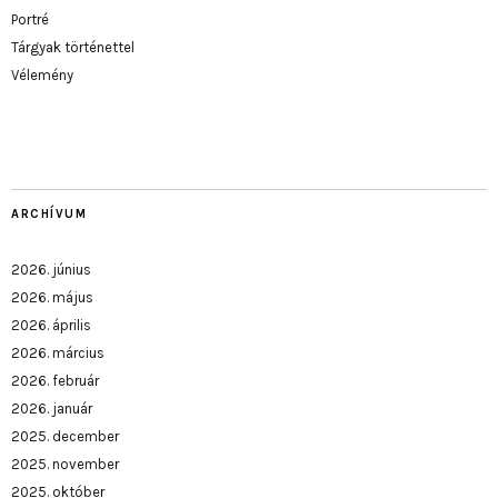
Portré
Tárgyak történettel
Vélemény
ARCHÍVUM
2026. június
2026. május
2026. április
2026. március
2026. február
2026. január
2025. december
2025. november
2025. október