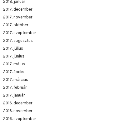
2018. január
2017. december
2017. november
2017. október
2017. szeptember
2017. augusztus
2017. július
2017. június
2017. május
2017. április
2017. március
2017. február
2017. január
2016. december
2016. november
2016. szeptember