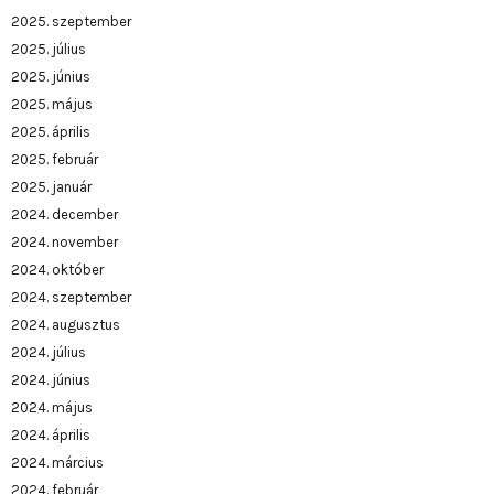
2025. szeptember
2025. július
2025. június
2025. május
2025. április
2025. február
2025. január
2024. december
2024. november
2024. október
2024. szeptember
2024. augusztus
2024. július
2024. június
2024. május
2024. április
2024. március
2024. február