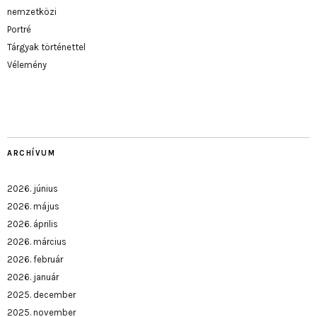
nemzetközi
Portré
Tárgyak történettel
Vélemény
ARCHÍVUM
2026. június
2026. május
2026. április
2026. március
2026. február
2026. január
2025. december
2025. november