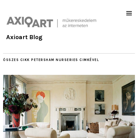
Axioart Blog
ÖSSZES CIKK
PETERSHAM NURSERIES
CIMKÉVEL