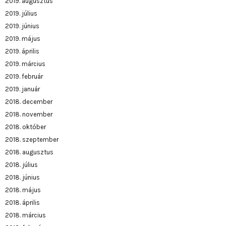
2019. augusztus
2019. július
2019. június
2019. május
2019. április
2019. március
2019. február
2019. január
2018. december
2018. november
2018. október
2018. szeptember
2018. augusztus
2018. július
2018. június
2018. május
2018. április
2018. március