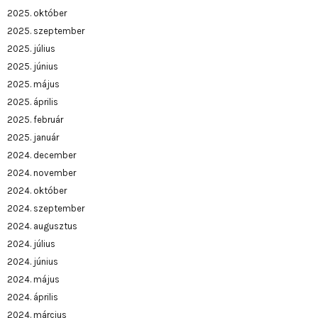
2025. október
2025. szeptember
2025. július
2025. június
2025. május
2025. április
2025. február
2025. január
2024. december
2024. november
2024. október
2024. szeptember
2024. augusztus
2024. július
2024. június
2024. május
2024. április
2024. március