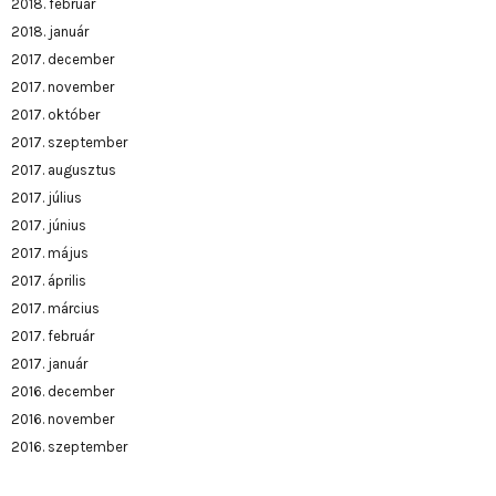
2018. február
2018. január
2017. december
2017. november
2017. október
2017. szeptember
2017. augusztus
2017. július
2017. június
2017. május
2017. április
2017. március
2017. február
2017. január
2016. december
2016. november
2016. szeptember