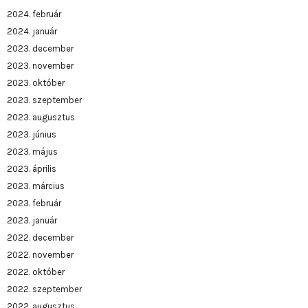
2024. február
2024. január
2023. december
2023. november
2023. október
2023. szeptember
2023. augusztus
2023. június
2023. május
2023. április
2023. március
2023. február
2023. január
2022. december
2022. november
2022. október
2022. szeptember
2022. augusztus