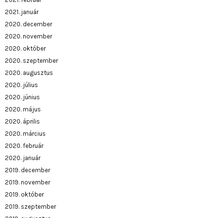
2021. január
2020. december
2020. november
2020. október
2020. szeptember
2020. augusztus
2020. július
2020. június
2020. május
2020. április
2020. március
2020. február
2020. január
2019. december
2019. november
2019. október
2019. szeptember