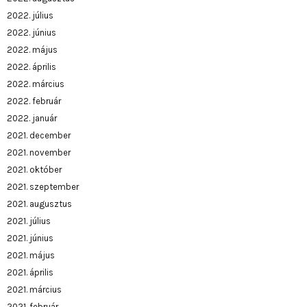
2022. július
2022. június
2022. május
2022. április
2022. március
2022. február
2022. január
2021. december
2021. november
2021. október
2021. szeptember
2021. augusztus
2021. július
2021. június
2021. május
2021. április
2021. március
2021. február