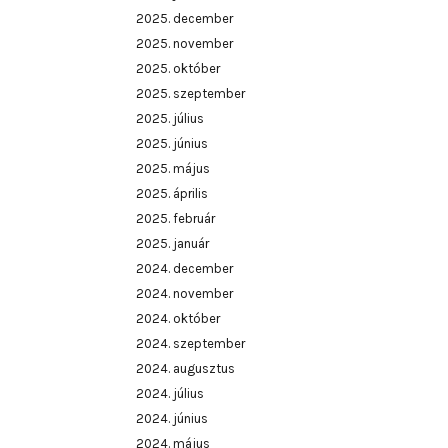
2025. december
2025. november
2025. október
2025. szeptember
2025. július
2025. június
2025. május
2025. április
2025. február
2025. január
2024. december
2024. november
2024. október
2024. szeptember
2024. augusztus
2024. július
2024. június
2024. május