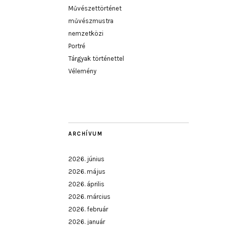
Művészettörténet
művészmustra
nemzetközi
Portré
Tárgyak történettel
Vélemény
ARCHÍVUM
2026. június
2026. május
2026. április
2026. március
2026. február
2026. január