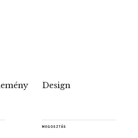
lemény
Design
MEGOSZTÁS