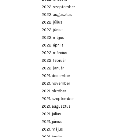
2022. szeptember
2022. augusztus
2022. július
2022. június
2022. május
2022. április
2022. március
2022. február
2022. január
2021. december
2021. november
2021. október
2021. szeptember
2021. augusztus
2021. július
2021. június
2021. május
2021. április