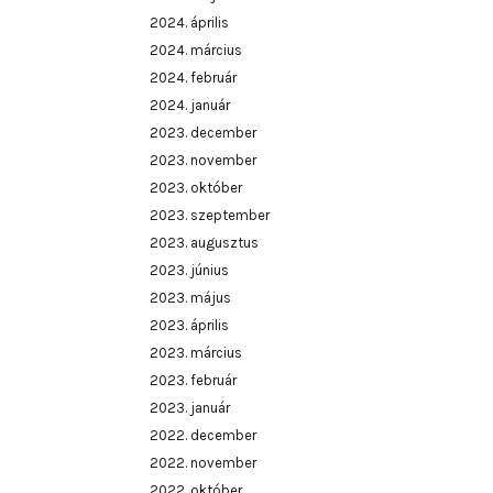
2024. április
2024. március
2024. február
2024. január
2023. december
2023. november
2023. október
2023. szeptember
2023. augusztus
2023. június
2023. május
2023. április
2023. március
2023. február
2023. január
2022. december
2022. november
2022. október