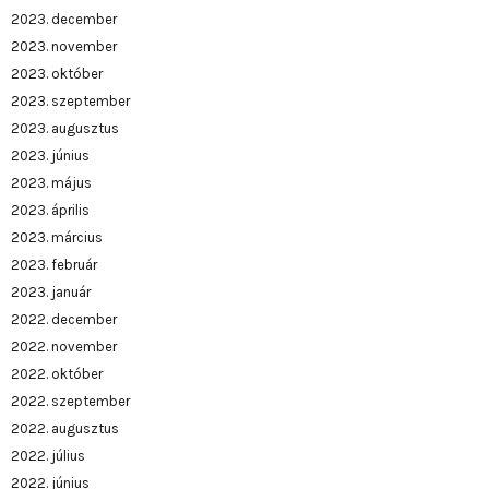
2023. december
2023. november
2023. október
2023. szeptember
2023. augusztus
2023. június
2023. május
2023. április
2023. március
2023. február
2023. január
2022. december
2022. november
2022. október
2022. szeptember
2022. augusztus
2022. július
2022. június