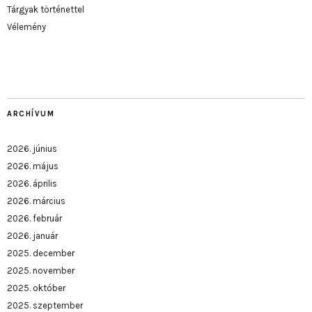
Tárgyak történettel
Vélemény
ARCHÍVUM
2026. június
2026. május
2026. április
2026. március
2026. február
2026. január
2025. december
2025. november
2025. október
2025. szeptember