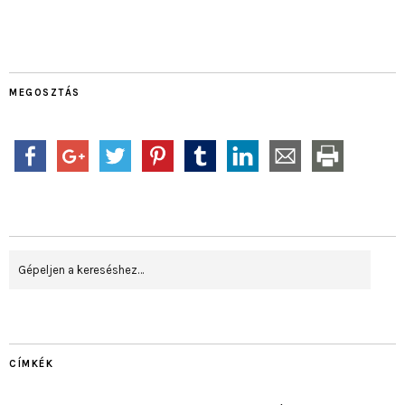
MEGOSZTÁS
CÍMKÉK