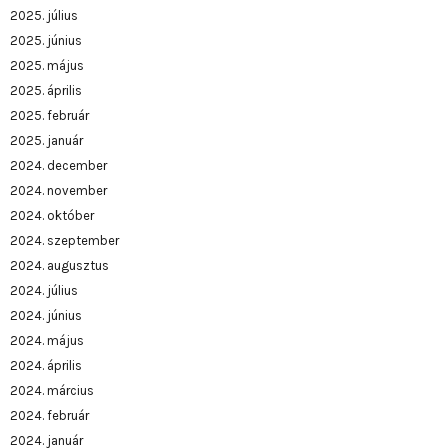
2025. július
2025. június
2025. május
2025. április
2025. február
2025. január
2024. december
2024. november
2024. október
2024. szeptember
2024. augusztus
2024. július
2024. június
2024. május
2024. április
2024. március
2024. február
2024. január