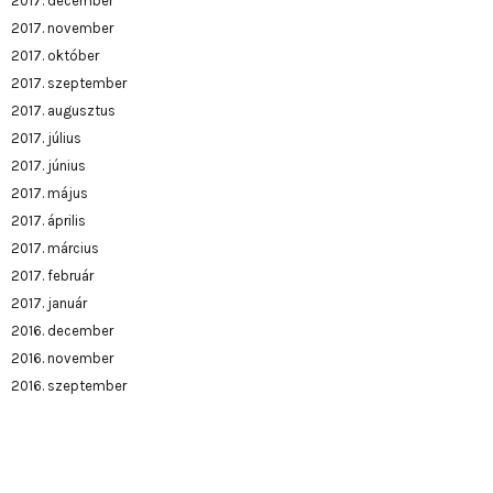
2017. december
2017. november
2017. október
2017. szeptember
2017. augusztus
2017. július
2017. június
2017. május
2017. április
2017. március
2017. február
2017. január
2016. december
2016. november
2016. szeptember