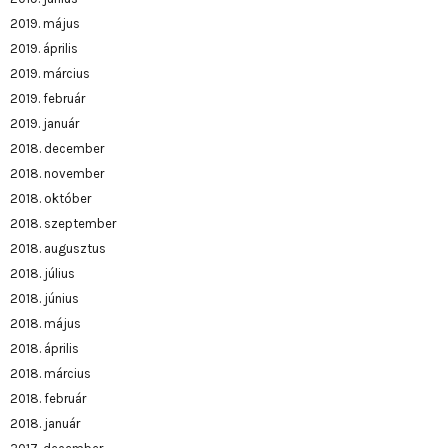
2019. május
2019. április
2019. március
2019. február
2019. január
2018. december
2018. november
2018. október
2018. szeptember
2018. augusztus
2018. július
2018. június
2018. május
2018. április
2018. március
2018. február
2018. január