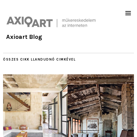
Axioart Blog
ÖSSZES CIKK
LLANDUDNÓ
CIMKÉVEL