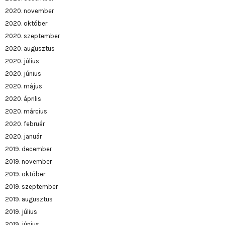
2020. november
2020. október
2020. szeptember
2020. augusztus
2020. július
2020. június
2020. május
2020. április
2020. március
2020. február
2020. január
2019. december
2019. november
2019. október
2019. szeptember
2019. augusztus
2019. július
2019. június