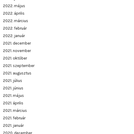
2022. május
2022. április
2022. március
2022. február
2022. január
2021. december
2021. november
2021. október
2021. szeptember
2021. augusztus
2021. július
2021. június
2021. május
2021. április
2021. március
2021. február
2021. január
2020. december