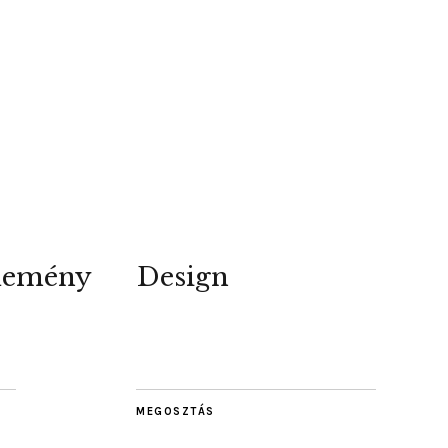
lemény
Design
MEGOSZTÁS