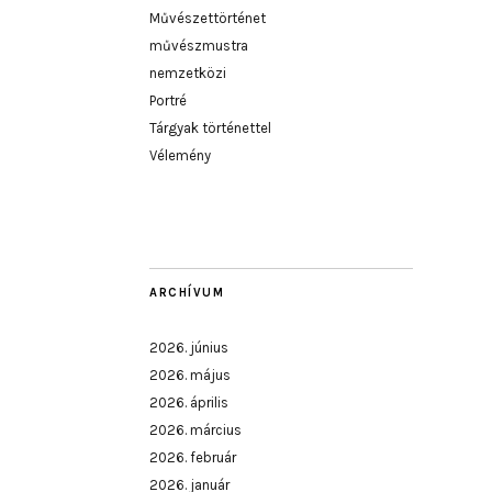
Művészettörténet
művészmustra
nemzetközi
Portré
Tárgyak történettel
Vélemény
ARCHÍVUM
2026. június
2026. május
2026. április
2026. március
2026. február
2026. január