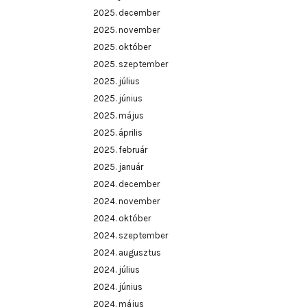
2025. december
2025. november
2025. október
2025. szeptember
2025. július
2025. június
2025. május
2025. április
2025. február
2025. január
2024. december
2024. november
2024. október
2024. szeptember
2024. augusztus
2024. július
2024. június
2024. május