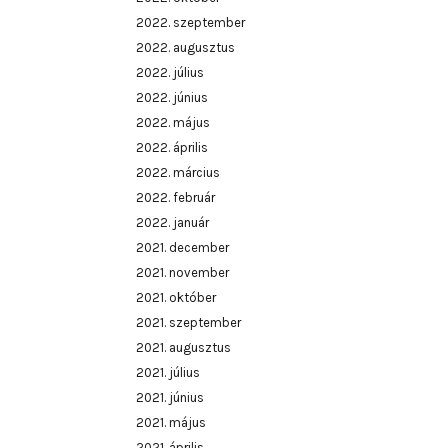
2022. szeptember
2022. augusztus
2022. július
2022. június
2022. május
2022. április
2022. március
2022. február
2022. január
2021. december
2021. november
2021. október
2021. szeptember
2021. augusztus
2021. július
2021. június
2021. május
2021. április