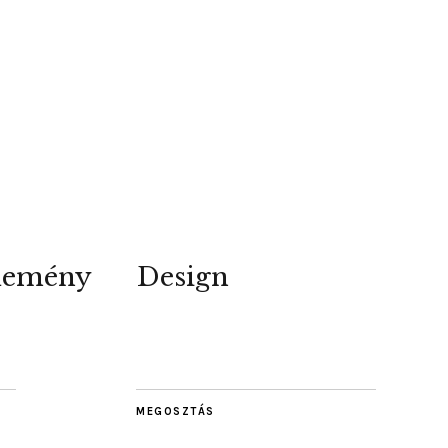
lemény
Design
MEGOSZTÁS