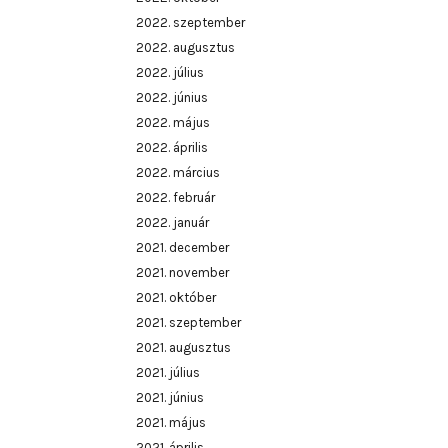
2022. szeptember
2022. augusztus
2022. július
2022. június
2022. május
2022. április
2022. március
2022. február
2022. január
2021. december
2021. november
2021. október
2021. szeptember
2021. augusztus
2021. július
2021. június
2021. május
2021. április