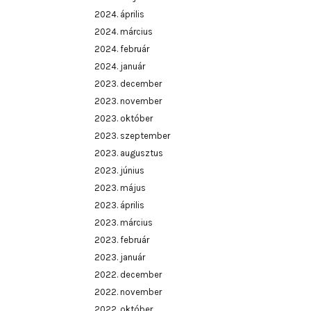
2024. április
2024. március
2024. február
2024. január
2023. december
2023. november
2023. október
2023. szeptember
2023. augusztus
2023. június
2023. május
2023. április
2023. március
2023. február
2023. január
2022. december
2022. november
2022. október