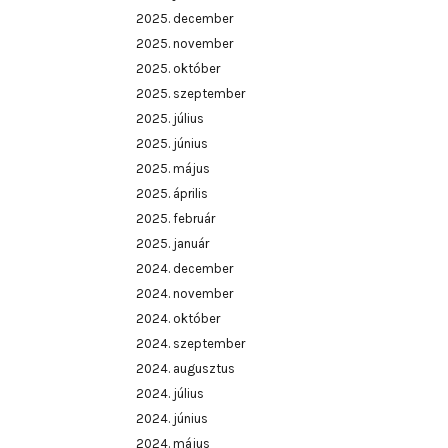
2025. december
2025. november
2025. október
2025. szeptember
2025. július
2025. június
2025. május
2025. április
2025. február
2025. január
2024. december
2024. november
2024. október
2024. szeptember
2024. augusztus
2024. július
2024. június
2024. május