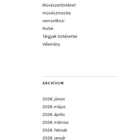
Művészettörténet
művészmustra
nemzetközi
Portré
Tárgyak történettel
Vélemény
ARCHÍVUM
2026. június
2026. május
2026. április
2026. március
2026. február
2026. január