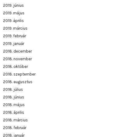
2019. június
2019. május
2019. április
2019. március
2019. február
2019. január
2018. december
2018. november
2018. október
2018. szeptember
2018. augusztus
2018. július
2018. június
2018. május
2018. április
2018. március
2018. február
2018. január