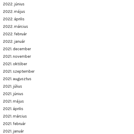
2022. június
2022. május
2022. április
2022. március
2022. február
2022. január
2021. december
2021. november
2021. október
2021. szeptember
2021. augusztus
2021. július
2021. június
2021. május
2021. április
2021. március
2021. február
2021. január