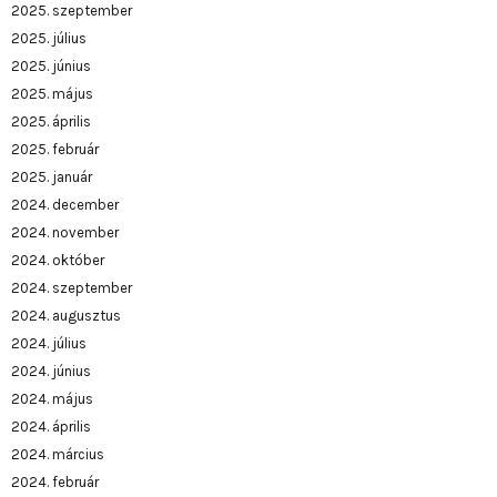
2025. szeptember
2025. július
2025. június
2025. május
2025. április
2025. február
2025. január
2024. december
2024. november
2024. október
2024. szeptember
2024. augusztus
2024. július
2024. június
2024. május
2024. április
2024. március
2024. február