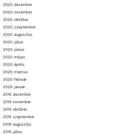
2020. december
2020. november
2020. október
2020. szeptember
2020. augusztus
2020. július
2020. június
2020. május
2020. április
2020. március
2020. február
2020. január
2019. december
2019. november
2019. október
2019. szeptember
2019. augusztus
2019. július