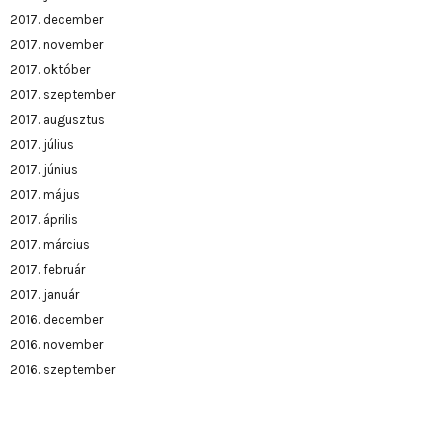
2017. december
2017. november
2017. október
2017. szeptember
2017. augusztus
2017. július
2017. június
2017. május
2017. április
2017. március
2017. február
2017. január
2016. december
2016. november
2016. szeptember