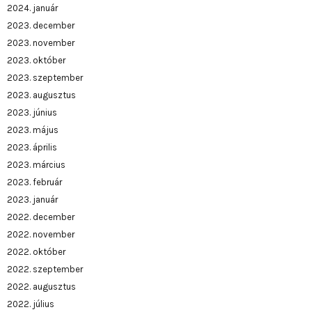
2024. január
2023. december
2023. november
2023. október
2023. szeptember
2023. augusztus
2023. június
2023. május
2023. április
2023. március
2023. február
2023. január
2022. december
2022. november
2022. október
2022. szeptember
2022. augusztus
2022. július