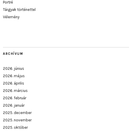
Portré
Tárgyak történettel
Vélemény
ARCHÍVUM
2026. június
2026. május
2026. április
2026. március
2026. február
2026. január
2025. december
2025. november
2025. október