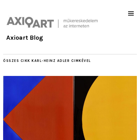
Axioart Blog
ÖSSZES CIKK
KARL-HEINZ ADLER
CIMKÉVEL