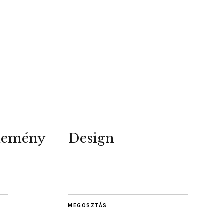
lemény
Design
MEGOSZTÁS