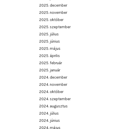
2025. december
2025. november
2025. október
2025. szeptember
2025. július
2025. június
2025. május
2025. április
2025. február
2025. január
2024. december
2024. november
2024. október
2024. szeptember
2024. augusztus
2024. július
2024. június
2024. május