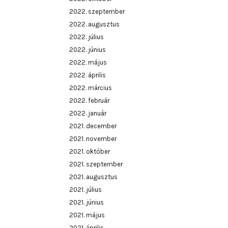
2022. szeptember
2022. augusztus
2022. július
2022. június
2022. május
2022. április
2022. március
2022. február
2022. január
2021. december
2021. november
2021. október
2021. szeptember
2021. augusztus
2021. július
2021. június
2021. május
2021. április