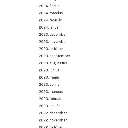
2024. április
2024. március
2024. február
2024. január
2023. december
2023. november
2023. október
2023. szeptember
2023. augusztus
2023. június
2023. május
2023. április
2023. március
2023. február
2023. január
2022. december
2022. november
2022. október