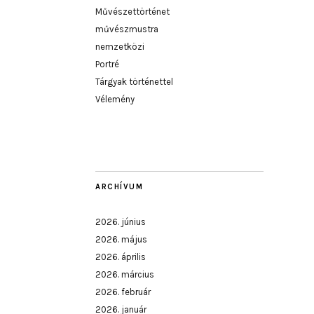
Művészettörténet
művészmustra
nemzetközi
Portré
Tárgyak történettel
Vélemény
ARCHÍVUM
2026. június
2026. május
2026. április
2026. március
2026. február
2026. január