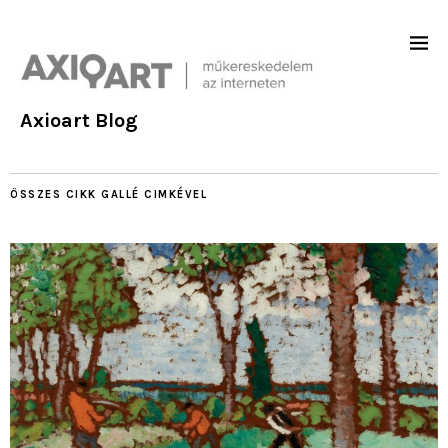
Axioart Blog
ÖSSZES CIKK
GALLÉ
CIMKÉVEL