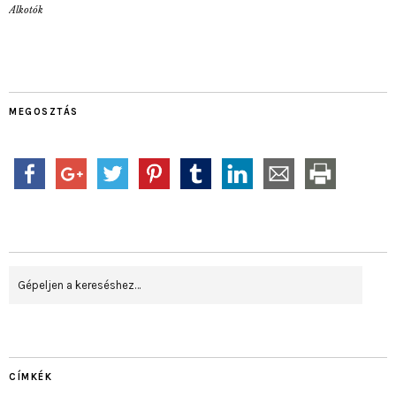
Alkotók
MEGOSZTÁS
CÍMKÉK