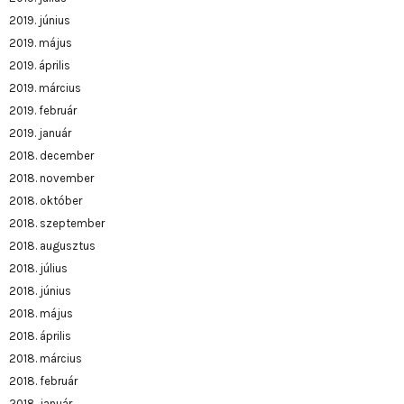
2019. június
2019. május
2019. április
2019. március
2019. február
2019. január
2018. december
2018. november
2018. október
2018. szeptember
2018. augusztus
2018. július
2018. június
2018. május
2018. április
2018. március
2018. február
2018. január