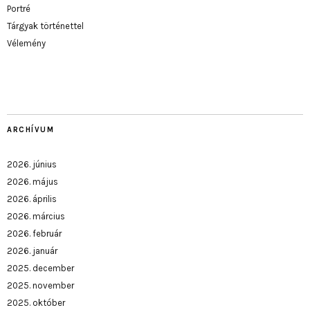
Portré
Tárgyak történettel
Vélemény
ARCHÍVUM
2026. június
2026. május
2026. április
2026. március
2026. február
2026. január
2025. december
2025. november
2025. október