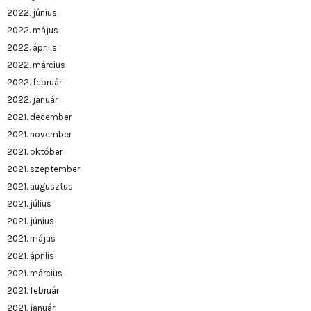
2022. június
2022. május
2022. április
2022. március
2022. február
2022. január
2021. december
2021. november
2021. október
2021. szeptember
2021. augusztus
2021. július
2021. június
2021. május
2021. április
2021. március
2021. február
2021. január