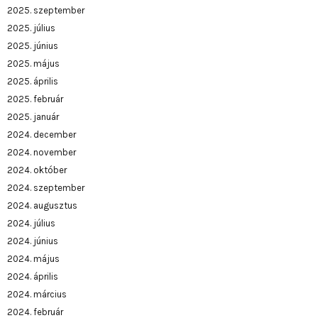
2025. szeptember
2025. július
2025. június
2025. május
2025. április
2025. február
2025. január
2024. december
2024. november
2024. október
2024. szeptember
2024. augusztus
2024. július
2024. június
2024. május
2024. április
2024. március
2024. február