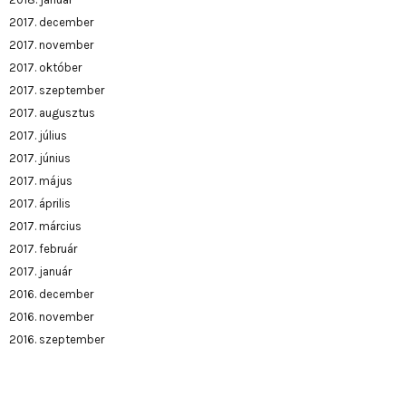
2017. december
2017. november
2017. október
2017. szeptember
2017. augusztus
2017. július
2017. június
2017. május
2017. április
2017. március
2017. február
2017. január
2016. december
2016. november
2016. szeptember