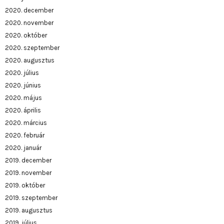
2020. december
2020. november
2020. október
2020. szeptember
2020. augusztus
2020. július
2020. június
2020. május
2020. április
2020. március
2020. február
2020. január
2019. december
2019. november
2019. október
2019. szeptember
2019. augusztus
2019. július