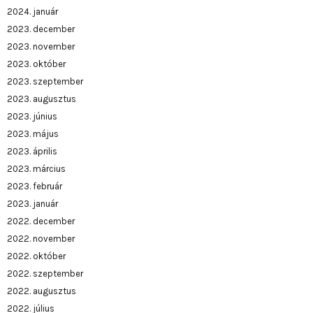
2024. január
2023. december
2023. november
2023. október
2023. szeptember
2023. augusztus
2023. június
2023. május
2023. április
2023. március
2023. február
2023. január
2022. december
2022. november
2022. október
2022. szeptember
2022. augusztus
2022. július