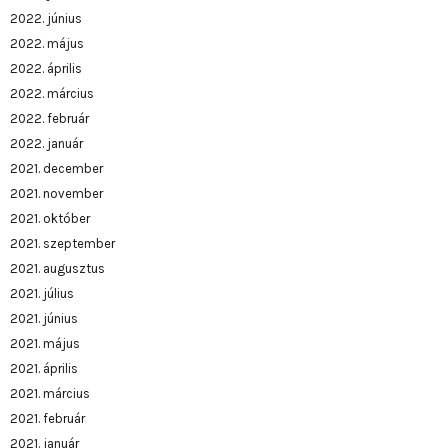
2022. június
2022. május
2022. április
2022. március
2022. február
2022. január
2021. december
2021. november
2021. október
2021. szeptember
2021. augusztus
2021. július
2021. június
2021. május
2021. április
2021. március
2021. február
2021. január