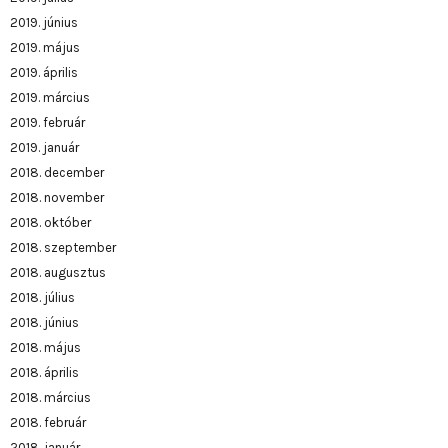
2019. június
2019. május
2019. április
2019. március
2019. február
2019. január
2018. december
2018. november
2018. október
2018. szeptember
2018. augusztus
2018. július
2018. június
2018. május
2018. április
2018. március
2018. február
2018. január