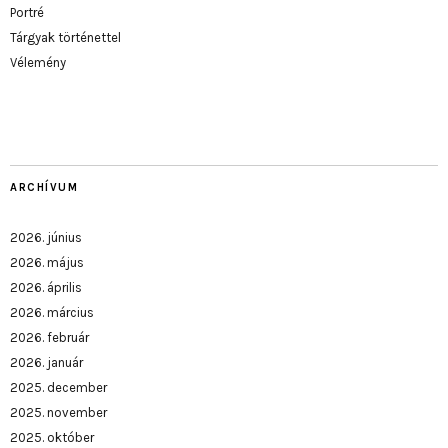
Portré
Tárgyak történettel
Vélemény
ARCHÍVUM
2026. június
2026. május
2026. április
2026. március
2026. február
2026. január
2025. december
2025. november
2025. október