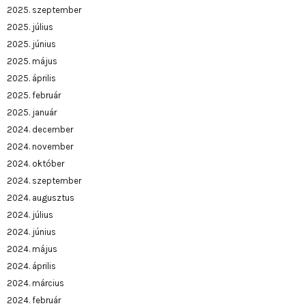
2025. szeptember
2025. július
2025. június
2025. május
2025. április
2025. február
2025. január
2024. december
2024. november
2024. október
2024. szeptember
2024. augusztus
2024. július
2024. június
2024. május
2024. április
2024. március
2024. február