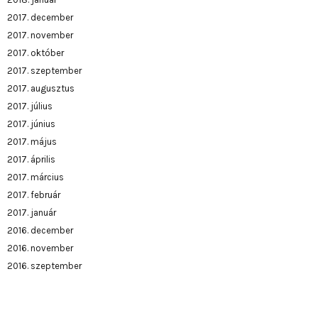
2017. december
2017. november
2017. október
2017. szeptember
2017. augusztus
2017. július
2017. június
2017. május
2017. április
2017. március
2017. február
2017. január
2016. december
2016. november
2016. szeptember