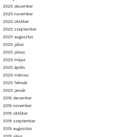
2020. december
2020. november
2020. október
2020. szeptember
2020. augusztus
2020. július
2020. június
2020. május
2020. április
2020. március
2020. február
2020. január
2019. december
2019. november
2019. október
2019. szeptember
2019. augusztus
2019. július