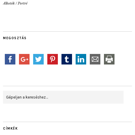
Alkotók
/
Portré
MEGOSZTÁS
CÍMKÉK