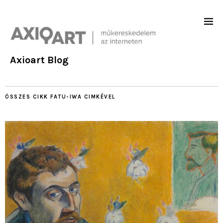
Axioart Blog
ÖSSZES CIKK
FATU-IWA
CIMKÉVEL