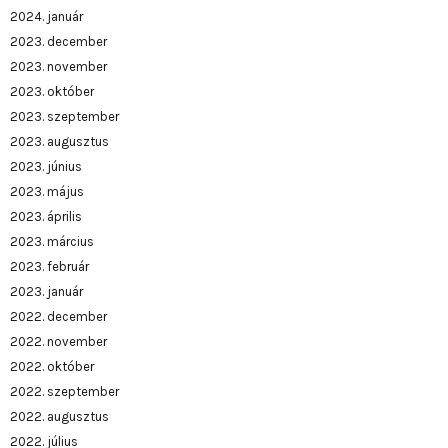
2024. január
2023. december
2023. november
2023. október
2023. szeptember
2023. augusztus
2023. június
2023. május
2023. április
2023. március
2023. február
2023. január
2022. december
2022. november
2022. október
2022. szeptember
2022. augusztus
2022. július