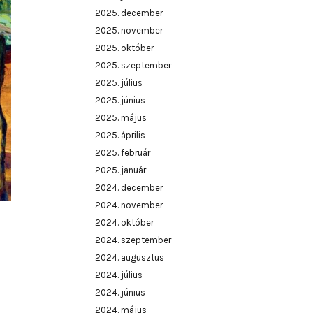
2025. december
2025. november
2025. október
2025. szeptember
2025. július
2025. június
2025. május
2025. április
2025. február
2025. január
2024. december
2024. november
2024. október
2024. szeptember
2024. augusztus
2024. július
2024. június
2024. május