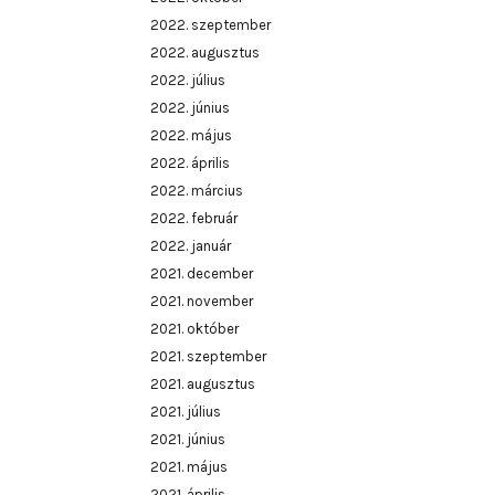
2022. szeptember
2022. augusztus
2022. július
2022. június
2022. május
2022. április
2022. március
2022. február
2022. január
2021. december
2021. november
2021. október
2021. szeptember
2021. augusztus
2021. július
2021. június
2021. május
2021. április