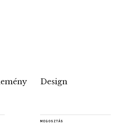
lemény
Design
MEGOSZTÁS