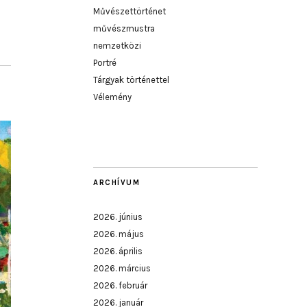
Művészettörténet
művészmustra
nemzetközi
Portré
Tárgyak történettel
Vélemény
ARCHÍVUM
2026. június
2026. május
2026. április
2026. március
2026. február
2026. január