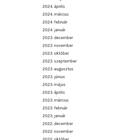
2024. április
2024. március
2024. február
2024. január
2023. december
2023. november
2023. október
2023. szeptember
2023. augusztus
2023. június
2023. május
2023. április
2023. március
2023. február
2023. január
2022. december
2022. november
2022. október