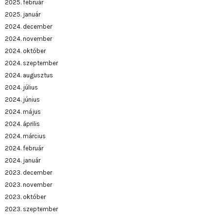
2025. február
2025. január
2024. december
2024. november
2024. október
2024. szeptember
2024. augusztus
2024. július
2024. június
2024. május
2024. április
2024. március
2024. február
2024. január
2023. december
2023. november
2023. október
2023. szeptember