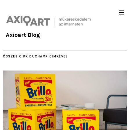
Axioart Blog
ÖSSZES CIKK
DUCHAMP
CIMKÉVEL