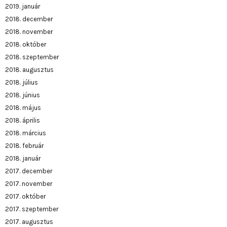
2019. január
2018. december
2018. november
2018. október
2018. szeptember
2018. augusztus
2018. július
2018. június
2018. május
2018. április
2018. március
2018. február
2018. január
2017. december
2017. november
2017. október
2017. szeptember
2017. augusztus