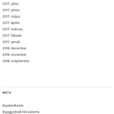
2017. július
2017. június
2017. május
2017. április
2017. március
2017. február
2017. január
2016. december
2016. november
2016. szeptember
META
Bejelentkezés
Bejegyzések hírcsatorna