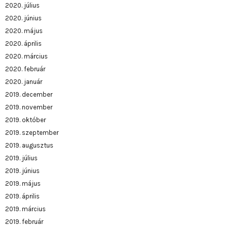
2020. július
2020. június
2020. május
2020. április
2020. március
2020. február
2020. január
2019. december
2019. november
2019. október
2019. szeptember
2019. augusztus
2019. július
2019. június
2019. május
2019. április
2019. március
2019. február