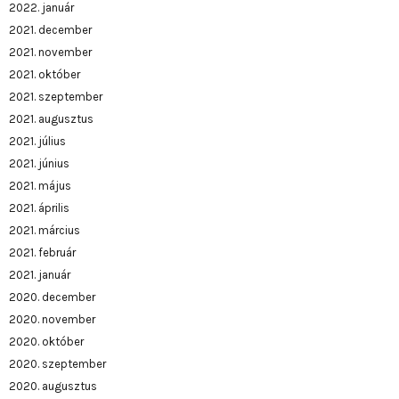
2022. január
2021. december
2021. november
2021. október
2021. szeptember
2021. augusztus
2021. július
2021. június
2021. május
2021. április
2021. március
2021. február
2021. január
2020. december
2020. november
2020. október
2020. szeptember
2020. augusztus