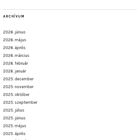
ARCHÍVUM
2026. június
2026. május
2026. április
2026. március
2026. február
2026. január
2025. december
2025. november
2025. október
2025. szeptember
2025. július
2025. június
2025. május
2025. április