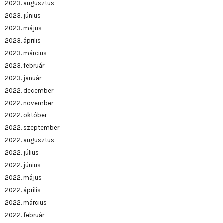
2023. augusztus
2023. június
2023. május
2023. április
2023. március
2023. február
2023. január
2022. december
2022. november
2022. október
2022. szeptember
2022. augusztus
2022. július
2022. június
2022. május
2022. április
2022. március
2022. február