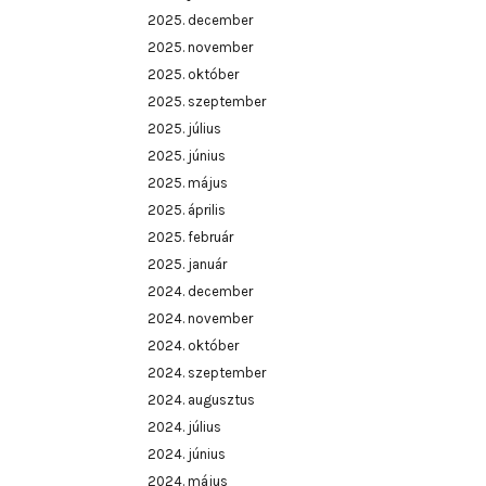
2025. december
2025. november
2025. október
2025. szeptember
2025. július
2025. június
2025. május
2025. április
2025. február
2025. január
2024. december
2024. november
2024. október
2024. szeptember
2024. augusztus
2024. július
2024. június
2024. május