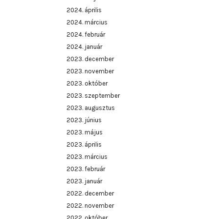
2024. április
2024. március
2024. február
2024. január
2023. december
2023. november
2023. október
2023. szeptember
2023. augusztus
2023. június
2023. május
2023. április
2023. március
2023. február
2023. január
2022. december
2022. november
2022. október