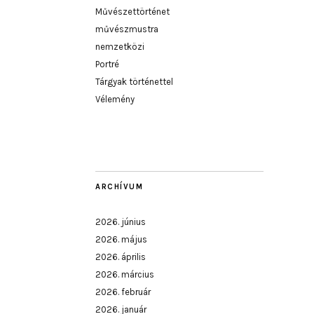
Művészettörténet
művészmustra
nemzetközi
Portré
Tárgyak történettel
Vélemény
ARCHÍVUM
2026. június
2026. május
2026. április
2026. március
2026. február
2026. január