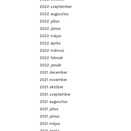
2022. szeptember
2022. augusztus
2022. július
2022. június
2022. május
2022. április
2022. március
2022. február
2022. január
2021. december
2021. november
2021. október
2021. szeptember
2021. augusztus
2021. július
2021. június
2021. május
2021. április