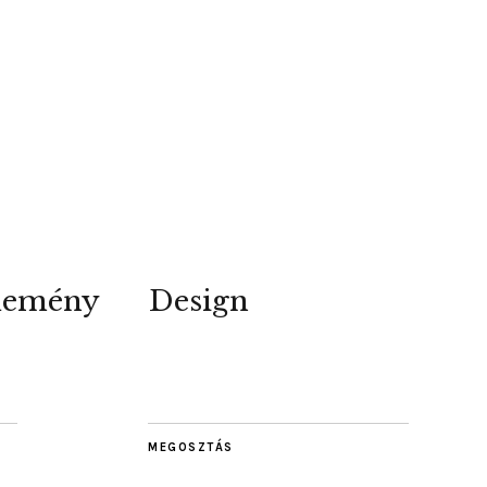
lemény
Design
MEGOSZTÁS