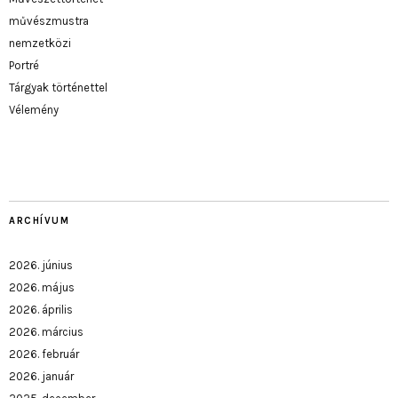
művészmustra
nemzetközi
Portré
Tárgyak történettel
Vélemény
ARCHÍVUM
2026. június
2026. május
2026. április
2026. március
2026. február
2026. január