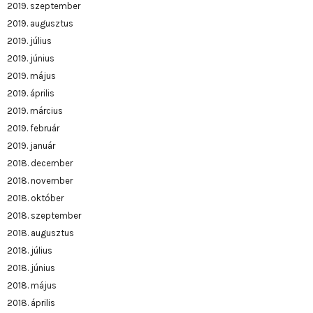
2019. szeptember
2019. augusztus
2019. július
2019. június
2019. május
2019. április
2019. március
2019. február
2019. január
2018. december
2018. november
2018. október
2018. szeptember
2018. augusztus
2018. július
2018. június
2018. május
2018. április