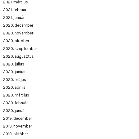
2021. március
2021. február
2021. január
2020. december
2020. november
2020. október
2020. szeptember
2020. augusztus
2020. július
2020. június
2020. május
2020. április
2020. március
2020. február
2020. január
2019. december
2019. november
2019. október