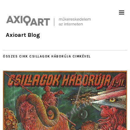
Axioart Blog
ÖSSZES CIKK
CSILLAGOK HÁBORÚJA
CIMKÉVEL