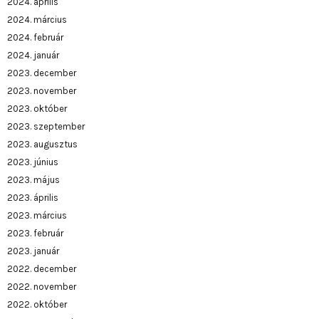
2024. április
2024. március
2024. február
2024. január
2023. december
2023. november
2023. október
2023. szeptember
2023. augusztus
2023. június
2023. május
2023. április
2023. március
2023. február
2023. január
2022. december
2022. november
2022. október