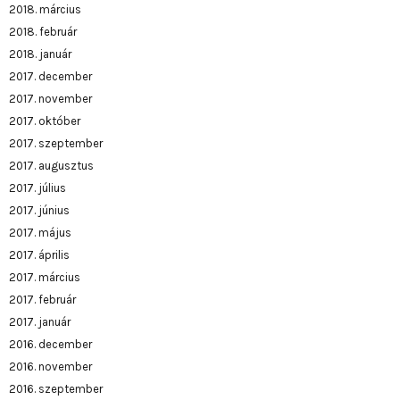
2018. március
2018. február
2018. január
2017. december
2017. november
2017. október
2017. szeptember
2017. augusztus
2017. július
2017. június
2017. május
2017. április
2017. március
2017. február
2017. január
2016. december
2016. november
2016. szeptember