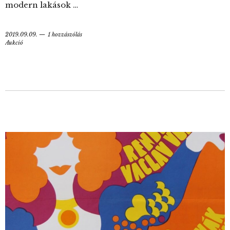
modern lakások …
2019.09.09.
1 hozzászólás
Aukció