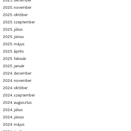
2025. december
2025. november
2025. október
2025. szeptember
2025. július
2025. június
2025. május
2025. április
2025. február
2025. január
2024. december
2024. november
2024. október
2024. szeptember
2024. augusztus
2024. július
2024. június
2024. május