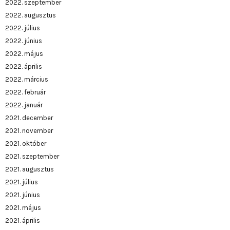
2022. szeptember
2022. augusztus
2022. július
2022. június
2022. május
2022. április
2022. március
2022. február
2022. január
2021. december
2021. november
2021. október
2021. szeptember
2021. augusztus
2021. július
2021. június
2021. május
2021. április