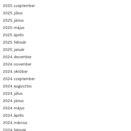
2025. szeptember
2025. július
2025. június
2025. május
2025. április
2025. február
2025. január
2024. december
2024. november
2024. október
2024. szeptember
2024. augusztus
2024. július
2024. június
2024. május
2024. április
2024. március
2024. február