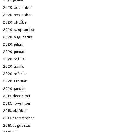
2021. január
2020. december
2020. november
2020. október
2020. szeptember
2020. augusztus
2020. július
2020. június
2020. május
2020. április
2020. március
2020. február
2020. január
2019. december
2019. november
2019. október
2019. szeptember
2019. augusztus