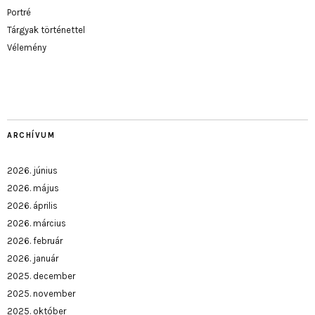
Portré
Tárgyak történettel
Vélemény
ARCHÍVUM
2026. június
2026. május
2026. április
2026. március
2026. február
2026. január
2025. december
2025. november
2025. október