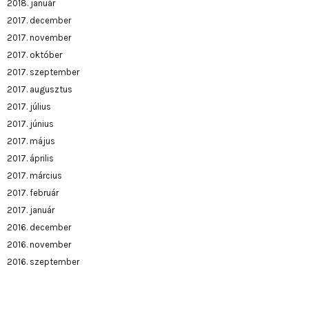
2018. január
2017. december
2017. november
2017. október
2017. szeptember
2017. augusztus
2017. július
2017. június
2017. május
2017. április
2017. március
2017. február
2017. január
2016. december
2016. november
2016. szeptember