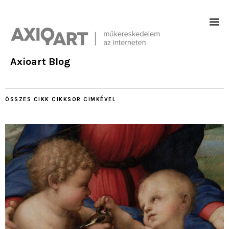
Axioart Blog
ÖSSZES CIKK
CIKKSOR
CIMKÉVEL