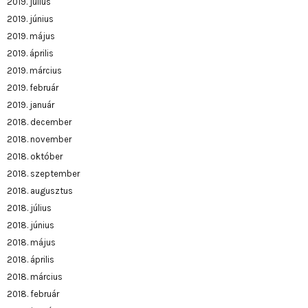
2019. július
2019. június
2019. május
2019. április
2019. március
2019. február
2019. január
2018. december
2018. november
2018. október
2018. szeptember
2018. augusztus
2018. július
2018. június
2018. május
2018. április
2018. március
2018. február