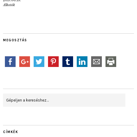
Alkotók
MEGOSZTÁS
CÍMKÉK