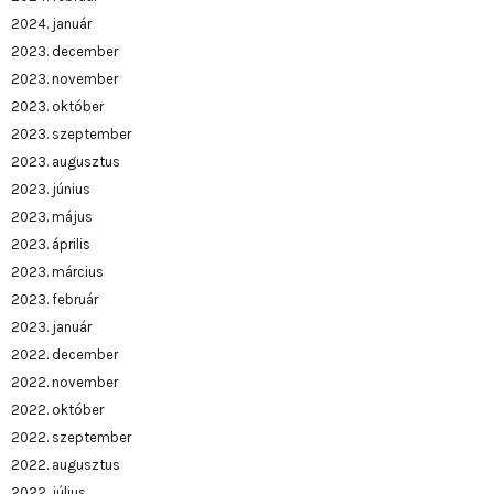
2024. január
2023. december
2023. november
2023. október
2023. szeptember
2023. augusztus
2023. június
2023. május
2023. április
2023. március
2023. február
2023. január
2022. december
2022. november
2022. október
2022. szeptember
2022. augusztus
2022. július