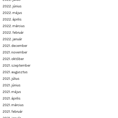
2022. június
2022. május
2022. április
2022. március
2022. február
2022. január
2021. december
2021. november
2021. október
2021. szeptember
2021. augusztus
2021. július
2021. június
2021. május
2021. április
2021. március
2021. február