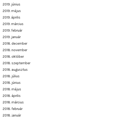
2019. június
2019. május
2019. április
2019. március
2019. február
2019. január
2018. december
2018. november
2018. október
2018. szeptember
2018. augusztus
2018. július
2018. június
2018. május
2018. április
2018. március
2018. február
2018. január