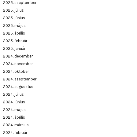
2025. szeptember
2025. július
2025. június
2025. május
2025. április
2025. február
2025. január
2024. december
2024. november
2024. október
2024. szeptember
2024. augusztus
2024. július
2024. június
2024. május
2024. április
2024. március
2024. február