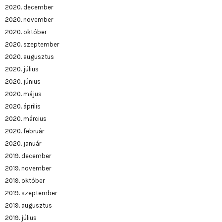
2020. december
2020. november
2020. október
2020. szeptember
2020. augusztus
2020. július
2020. június
2020. május
2020. április
2020. március
2020. február
2020. január
2019. december
2019. november
2019. október
2019. szeptember
2019. augusztus
2019. július