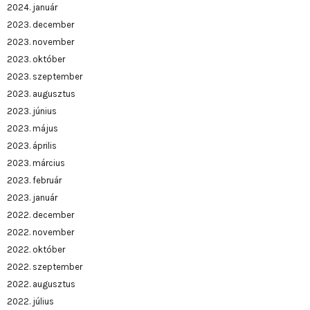
2024. január
2023. december
2023. november
2023. október
2023. szeptember
2023. augusztus
2023. június
2023. május
2023. április
2023. március
2023. február
2023. január
2022. december
2022. november
2022. október
2022. szeptember
2022. augusztus
2022. július