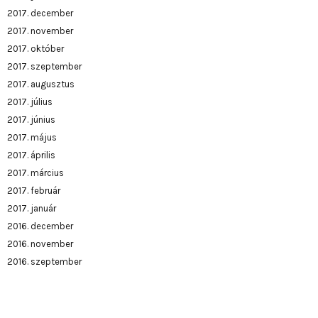
2017. december
2017. november
2017. október
2017. szeptember
2017. augusztus
2017. július
2017. június
2017. május
2017. április
2017. március
2017. február
2017. január
2016. december
2016. november
2016. szeptember