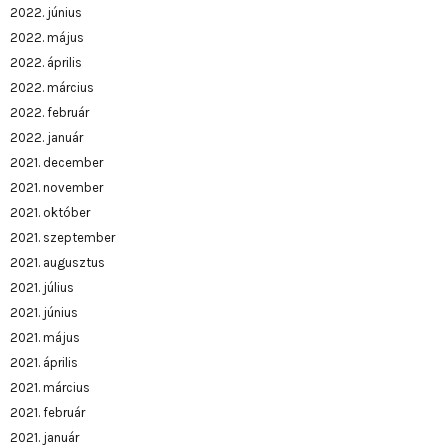
2022. június
2022. május
2022. április
2022. március
2022. február
2022. január
2021. december
2021. november
2021. október
2021. szeptember
2021. augusztus
2021. július
2021. június
2021. május
2021. április
2021. március
2021. február
2021. január