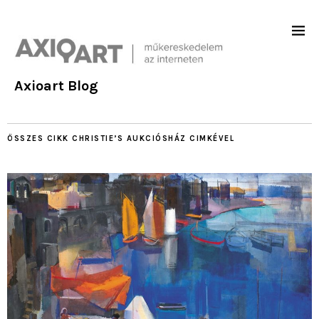
Axioart Blog
ÖSSZES CIKK
CHRISTIE’S AUKCIÓSHÁZ
CIMKÉVEL