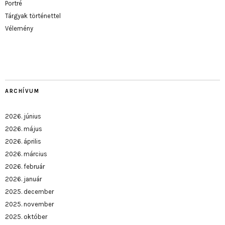
Portré
Tárgyak történettel
Vélemény
ARCHÍVUM
2026. június
2026. május
2026. április
2026. március
2026. február
2026. január
2025. december
2025. november
2025. október