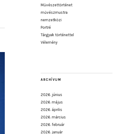
Művészettörténet
művészmustra
nemzetközi
Portré
Tárgyak történettel
Vélemény
ARCHÍVUM
2026. június
2026. május
2026. április
2026. március
2026. február
2026. január