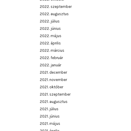
2022. szeptember
2022. augusztus
2022. július
2022. június
2022. május
2022. április
2022. március
2022. február
2022. január
2021. december
2021. november
2021. október
2021. szeptember
2021. augusztus
2021. július
2021. június
2021. május
2021. április