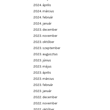
2024. április
2024. március
2024. február
2024. január
2023. december
2023. november
2023. október
2023. szeptember
2023. augusztus
2023. június
2023. május
2023. április
2023. március
2023. február
2023. január
2022. december
2022. november
2022. október