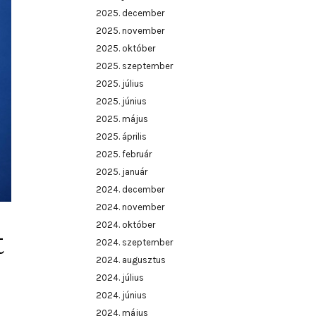
2025. december
2025. november
2025. október
2025. szeptember
2025. július
2025. június
2025. május
2025. április
2025. február
2025. január
2024. december
2024. november
2024. október
t
2024. szeptember
2024. augusztus
2024. július
2024. június
2024. május