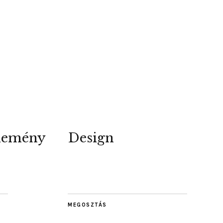
lemény
Design
MEGOSZTÁS