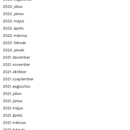
2022. július
2022. június
2022. május
2022. április
2022. március
2022. február
2022. január
2021. december
2021. november
2021. október
2021. szeptember
2021. augusztus
2021. július
2021. június
2021. május
2021. április
2021. március
2021. február