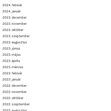
2024. február
2024. január
2023. december
2023. november
2023. október
2023. szeptember
2023. augusztus
2023. június
2023. május
2023. április
2023. március
2023. február
2023. január
2022. december
2022. november
2022. október
2022. szeptember
2022. augusztus