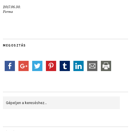
2017.06.30.
Forma
MEGOSZTÁS