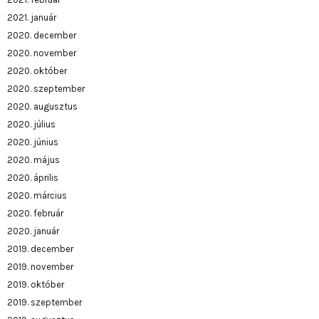
2021. január
2020. december
2020. november
2020. október
2020. szeptember
2020. augusztus
2020. július
2020. június
2020. május
2020. április
2020. március
2020. február
2020. január
2019. december
2019. november
2019. október
2019. szeptember