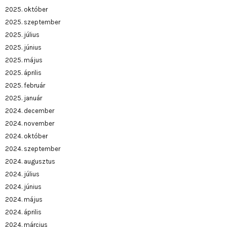
2025. október
2025. szeptember
2025. július
2025. június
2025. május
2025. április
2025. február
2025. január
2024. december
2024. november
2024. október
2024. szeptember
2024. augusztus
2024. július
2024. június
2024. május
2024. április
2024. március