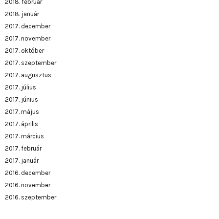
2018. február
2018. január
2017. december
2017. november
2017. október
2017. szeptember
2017. augusztus
2017. július
2017. június
2017. május
2017. április
2017. március
2017. február
2017. január
2016. december
2016. november
2016. szeptember