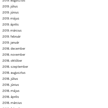
2019. augusztus
2019. július
2019. június
2019. május
2019. április
2019. március
2019. február
2019. január
2018. december
2018. november
2018. október
2018. szeptember
2018. augusztus
2018. július
2018. június
2018. május
2018. április
2018. március