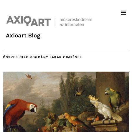
Axioart Blog
ÖSSZES CIKK
BOGDÁNY JAKAB
CIMKÉVEL