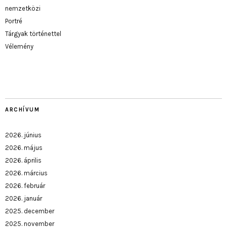
nemzetközi
Portré
Tárgyak történettel
Vélemény
ARCHÍVUM
2026. június
2026. május
2026. április
2026. március
2026. február
2026. január
2025. december
2025. november