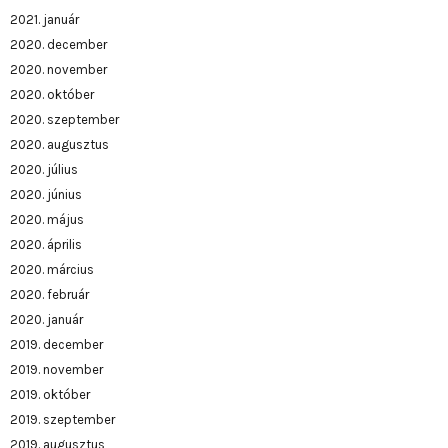
2021. január
2020. december
2020. november
2020. október
2020. szeptember
2020. augusztus
2020. július
2020. június
2020. május
2020. április
2020. március
2020. február
2020. január
2019. december
2019. november
2019. október
2019. szeptember
2019. augusztus