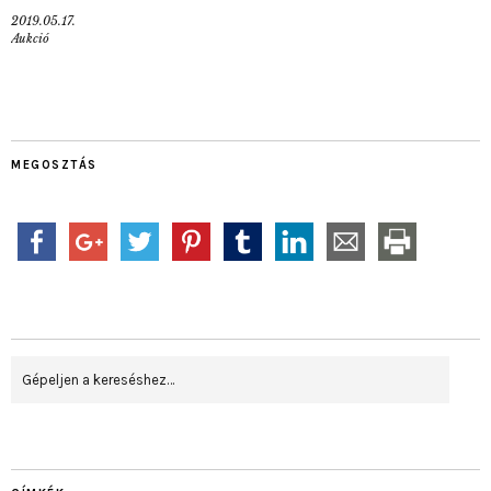
2019.05.17.
Aukció
MEGOSZTÁS