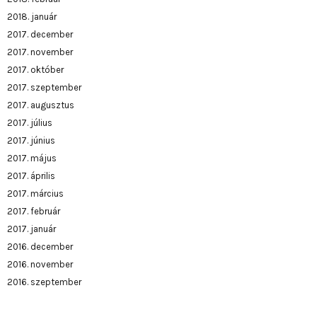
2018. január
2017. december
2017. november
2017. október
2017. szeptember
2017. augusztus
2017. július
2017. június
2017. május
2017. április
2017. március
2017. február
2017. január
2016. december
2016. november
2016. szeptember