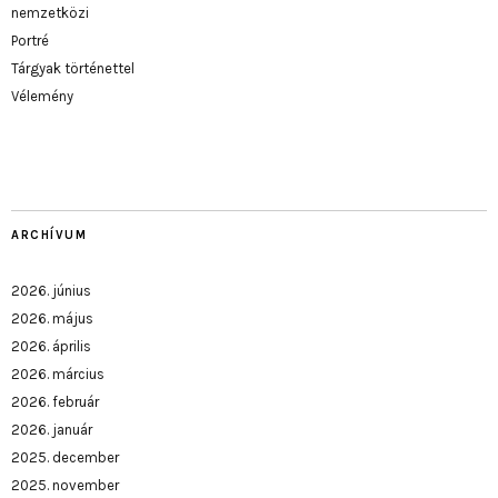
nemzetközi
Portré
Tárgyak történettel
Vélemény
ARCHÍVUM
2026. június
2026. május
2026. április
2026. március
2026. február
2026. január
2025. december
2025. november