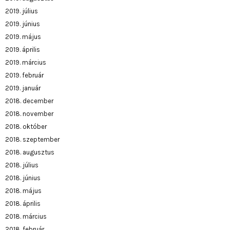
2019. július
2019. június
2019. május
2019. április
2019. március
2019. február
2019. január
2018. december
2018. november
2018. október
2018. szeptember
2018. augusztus
2018. július
2018. június
2018. május
2018. április
2018. március
2018. február