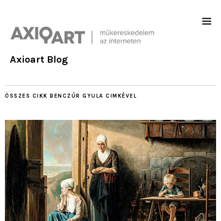
Axioart Blog
ÖSSZES CIKK
BENCZÚR GYULA
CIMKÉVEL