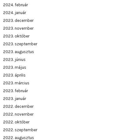
2024. február
2024. január
2023. december
2023. november
2023. október
2023. szeptember
2023. augusztus
2023. június
2023. május
2023. április
2023. március
2023. február
2023. január
2022. december
2022. november
2022. október
2022. szeptember
2022. augusztus