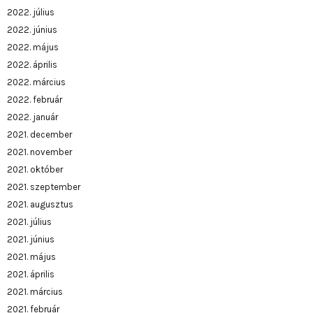
2022. július
2022. június
2022. május
2022. április
2022. március
2022. február
2022. január
2021. december
2021. november
2021. október
2021. szeptember
2021. augusztus
2021. július
2021. június
2021. május
2021. április
2021. március
2021. február