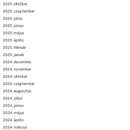
2025. október
2025. szeptember
2025. július
2025. június
2025. május
2025. április
2025. február
2025. január
2024. december
2024. november
2024. október
2024. szeptember
2024. augusztus
2024. július
2024. június
2024. május
2024. április
2024. március