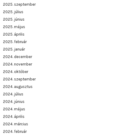
2025. szeptember
2025. július
2025. június
2025. május
2025. április
2025. február
2025. január
2024. december
2024. november
2024. október
2024. szeptember
2024. augusztus
2024. július
2024. június
2024. május
2024. április
2024. március
2024. február