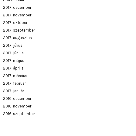
2017. december
2017. november
2017. október
2017. szeptember
2017. augusztus
2017. július
2017. június
2017. május
2017. április
2017. március
2017. február
2017. január
2016. december
2016. november
2016. szeptember