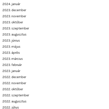
2024. január
2023. december
2023. november
2023. október
2023. szeptember
2023. augusztus
2023. június
2023. május
2023. április
2023. március
2023. február
2023. január
2022. december
2022. november
2022. október
2022. szeptember
2022. augusztus
2022. július