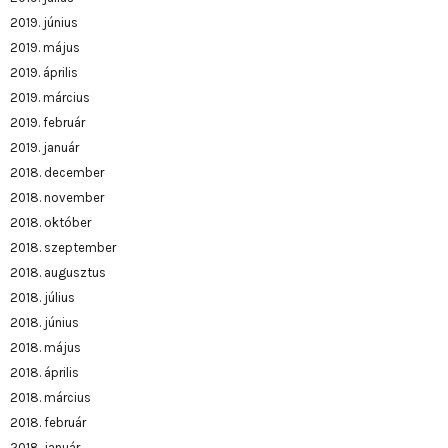
2019. június
2019. május
2019. április
2019. március
2019. február
2019. január
2018. december
2018. november
2018. október
2018. szeptember
2018. augusztus
2018. július
2018. június
2018. május
2018. április
2018. március
2018. február
2018. január