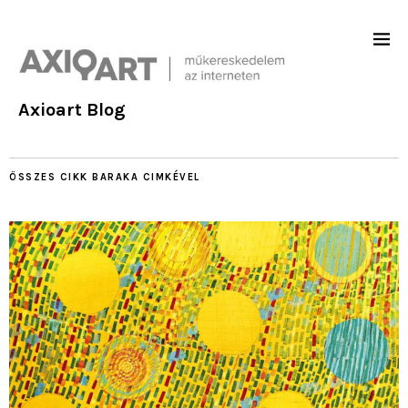
Axioart Blog
ÖSSZES CIKK
BARAKA
CIMKÉVEL