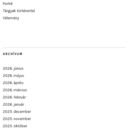
Portré
Tárgyak történettel
Vélemény
ARCHÍVUM
2026. június
2026. május
2026. április
2026. március
2026. február
2026. január
2025. december
2025. november
2025. október