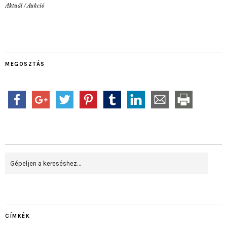
Aktuál
/
Aukció
MEGOSZTÁS
CÍMKÉK