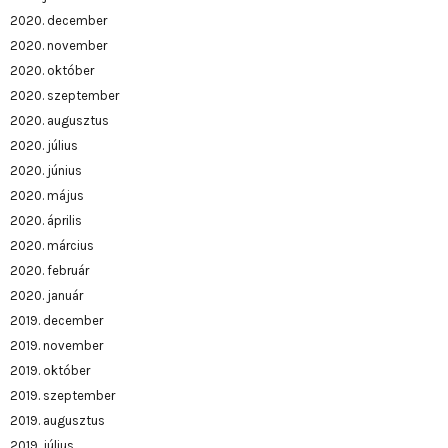
2020. december
2020. november
2020. október
2020. szeptember
2020. augusztus
2020. július
2020. június
2020. május
2020. április
2020. március
2020. február
2020. január
2019. december
2019. november
2019. október
2019. szeptember
2019. augusztus
2019. július