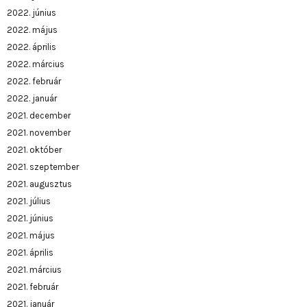
2022. június
2022. május
2022. április
2022. március
2022. február
2022. január
2021. december
2021. november
2021. október
2021. szeptember
2021. augusztus
2021. július
2021. június
2021. május
2021. április
2021. március
2021. február
2021. január