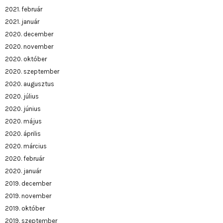
2021. február
2021. január
2020. december
2020. november
2020. október
2020. szeptember
2020. augusztus
2020. július
2020. június
2020. május
2020. április
2020. március
2020. február
2020. január
2019. december
2019. november
2019. október
2019. szeptember