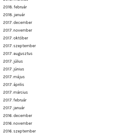
2018. február
2018. január
2017. december
2017. november
2017. október
2017. szeptember
2017. augusztus
2017. július
2017. június
2017. május
2017. április
2017. március
2017. február
2017. január
2016. december
2016. november
2016. szeptember