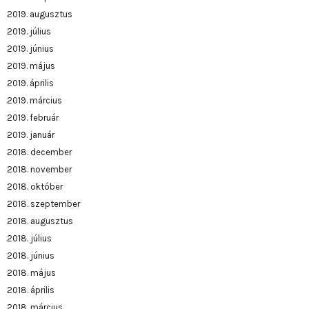
2019. augusztus
2019. július
2019. június
2019. május
2019. április
2019. március
2019. február
2019. január
2018. december
2018. november
2018. október
2018. szeptember
2018. augusztus
2018. július
2018. június
2018. május
2018. április
2018. március