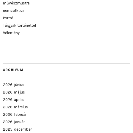
művészmustra
nemzetközi
Portré
Tárgyak történettel
Vélemény
ARCHÍVUM
2026. június
2026. május
2026. április
2026. március
2026. február
2026. január
2025. december