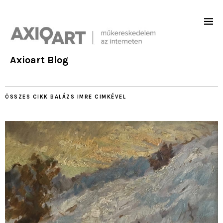
Axioart Blog
ÖSSZES CIKK
BALÁZS IMRE
CIMKÉVEL