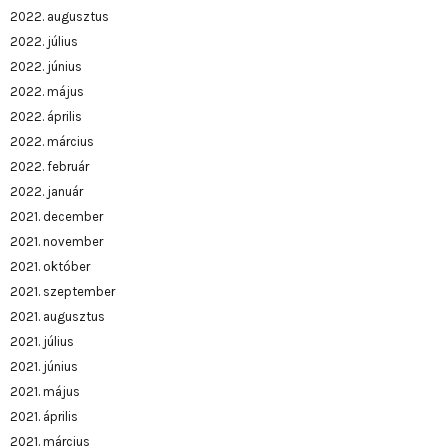
2022. augusztus
2022. július
2022. június
2022. május
2022. április
2022. március
2022. február
2022. január
2021. december
2021. november
2021. október
2021. szeptember
2021. augusztus
2021. július
2021. június
2021. május
2021. április
2021. március