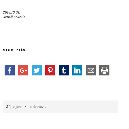
2018.10.04.
Aktuál
/
Aukció
MEGOSZTÁS