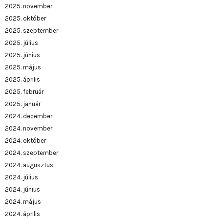
2025. november
2025. október
2025. szeptember
2025. július
2025. június
2025. május
2025. április
2025. február
2025. január
2024. december
2024. november
2024. október
2024. szeptember
2024. augusztus
2024. július
2024. június
2024. május
2024. április