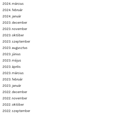
2024. március
2024. február
2024. január
2023. december
2023. november
2023. október
2023. szeptember
2023. augusztus
2023. június
2023. május
2023. április
2023. március
2023. február
2023. január
2022. december
2022. november
2022. október
2022. szeptember