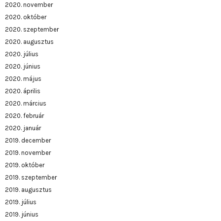
2020. november
2020. október
2020. szeptember
2020. augusztus
2020. július
2020. június
2020. május
2020. április
2020. március
2020. február
2020. január
2019. december
2019. november
2019. október
2019. szeptember
2019. augusztus
2019. július
2019. június