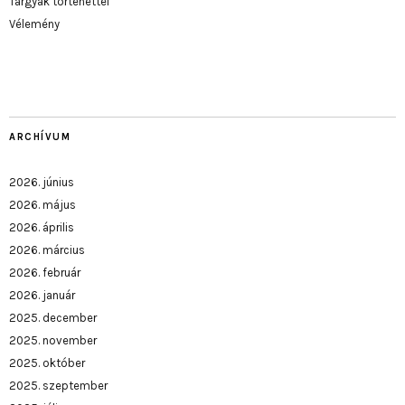
Tárgyak történettel
Vélemény
ARCHÍVUM
2026. június
2026. május
2026. április
2026. március
2026. február
2026. január
2025. december
2025. november
2025. október
2025. szeptember