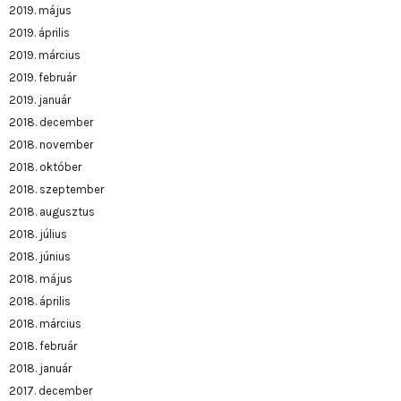
2019. május
2019. április
2019. március
2019. február
2019. január
2018. december
2018. november
2018. október
2018. szeptember
2018. augusztus
2018. július
2018. június
2018. május
2018. április
2018. március
2018. február
2018. január
2017. december