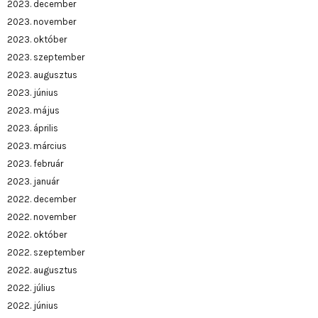
2023. december
2023. november
2023. október
2023. szeptember
2023. augusztus
2023. június
2023. május
2023. április
2023. március
2023. február
2023. január
2022. december
2022. november
2022. október
2022. szeptember
2022. augusztus
2022. július
2022. június