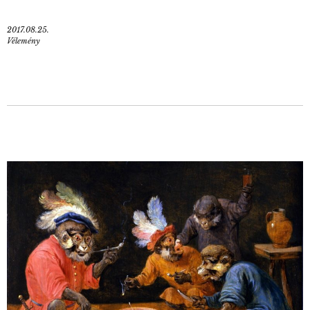
2017.08.25.
Vélemény