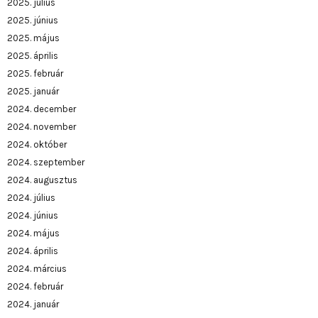
2025. július
2025. június
2025. május
2025. április
2025. február
2025. január
2024. december
2024. november
2024. október
2024. szeptember
2024. augusztus
2024. július
2024. június
2024. május
2024. április
2024. március
2024. február
2024. január