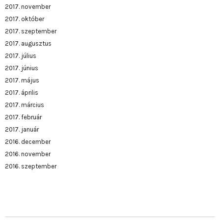
2017. november
2017. október
2017. szeptember
2017. augusztus
2017. július
2017. június
2017. május
2017. április
2017. március
2017. február
2017. január
2016. december
2016. november
2016. szeptember