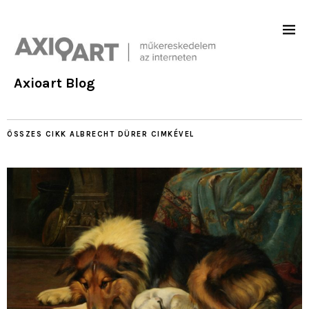
Axioart Blog
ÖSSZES CIKK
ALBRECHT DÜRER
CIMKÉVEL