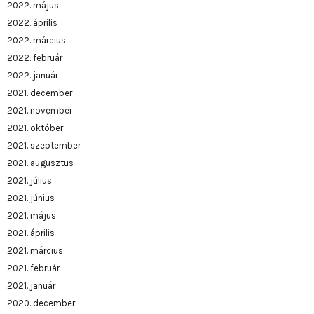
2022. május
2022. április
2022. március
2022. február
2022. január
2021. december
2021. november
2021. október
2021. szeptember
2021. augusztus
2021. július
2021. június
2021. május
2021. április
2021. március
2021. február
2021. január
2020. december