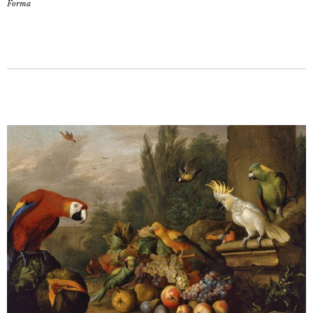
Forma