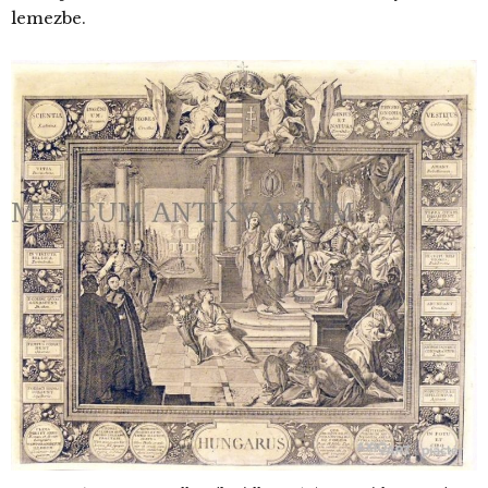
lemezbe.