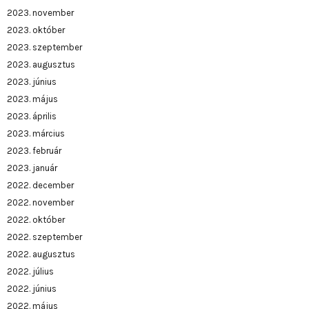
2023. november
2023. október
2023. szeptember
2023. augusztus
2023. június
2023. május
2023. április
2023. március
2023. február
2023. január
2022. december
2022. november
2022. október
2022. szeptember
2022. augusztus
2022. július
2022. június
2022. május