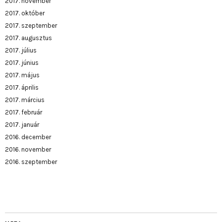
2017. november
2017. október
2017. szeptember
2017. augusztus
2017. július
2017. június
2017. május
2017. április
2017. március
2017. február
2017. január
2016. december
2016. november
2016. szeptember