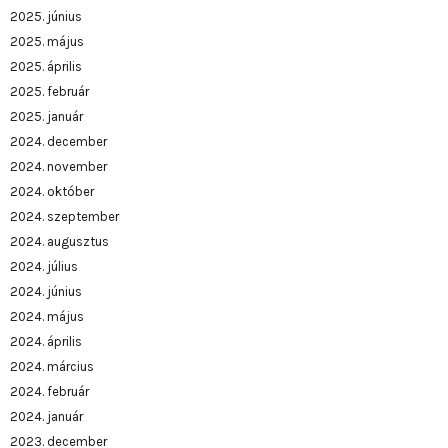
2025. június
2025. május
2025. április
2025. február
2025. január
2024. december
2024. november
2024. október
2024. szeptember
2024. augusztus
2024. július
2024. június
2024. május
2024. április
2024. március
2024. február
2024. január
2023. december