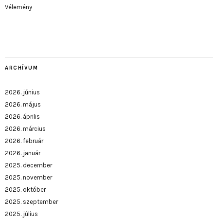
Vélemény
ARCHÍVUM
2026. június
2026. május
2026. április
2026. március
2026. február
2026. január
2025. december
2025. november
2025. október
2025. szeptember
2025. július