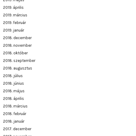
2019. április
2019. március
2019. február
2019. január
2018. december
2018. november
2018. október
2018. szeptember
2018. augusztus
2018. július
2018. június
2018. május
2018. április
2018. március
2018. február
2018. január
2017. december