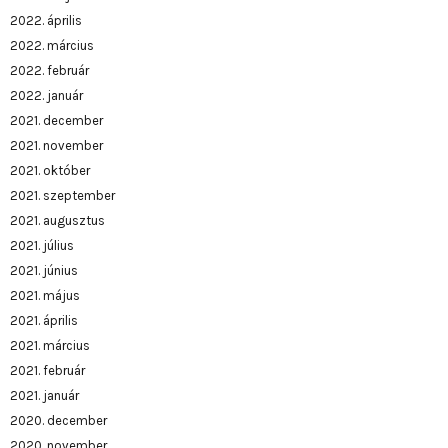
2022. április
2022. március
2022. február
2022. január
2021. december
2021. november
2021. október
2021. szeptember
2021. augusztus
2021. július
2021. június
2021. május
2021. április
2021. március
2021. február
2021. január
2020. december
2020. november