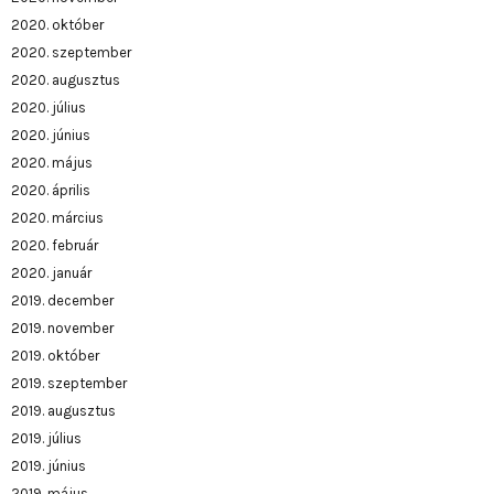
2020. október
2020. szeptember
2020. augusztus
2020. július
2020. június
2020. május
2020. április
2020. március
2020. február
2020. január
2019. december
2019. november
2019. október
2019. szeptember
2019. augusztus
2019. július
2019. június
2019. május