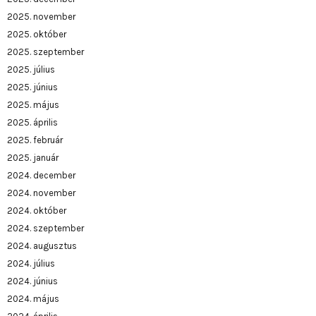
2025. november
2025. október
2025. szeptember
2025. július
2025. június
2025. május
2025. április
2025. február
2025. január
2024. december
2024. november
2024. október
2024. szeptember
2024. augusztus
2024. július
2024. június
2024. május