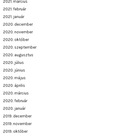
2021. március
2021. február
2021. január
2020. december
2020. november
2020. október
2020. szeptember
2020. augusztus
2020. július
2020. június
2020. május
2020. április
2020. március
2020. február
2020. január
2019. december
2019. november
2019. október