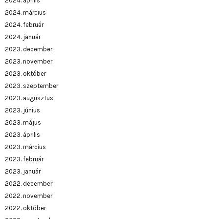
2024. április
2024. március
2024. február
2024. január
2023. december
2023. november
2023. október
2023. szeptember
2023. augusztus
2023. június
2023. május
2023. április
2023. március
2023. február
2023. január
2022. december
2022. november
2022. október