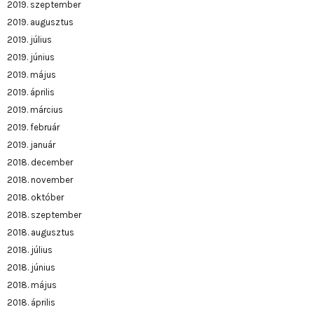
2019. szeptember
2019. augusztus
2019. július
2019. június
2019. május
2019. április
2019. március
2019. február
2019. január
2018. december
2018. november
2018. október
2018. szeptember
2018. augusztus
2018. július
2018. június
2018. május
2018. április