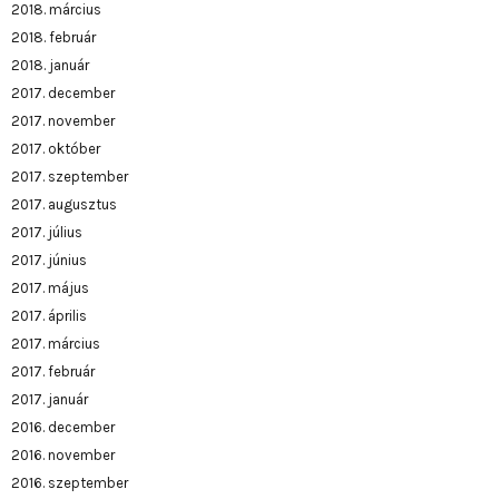
2018. március
2018. február
2018. január
2017. december
2017. november
2017. október
2017. szeptember
2017. augusztus
2017. július
2017. június
2017. május
2017. április
2017. március
2017. február
2017. január
2016. december
2016. november
2016. szeptember