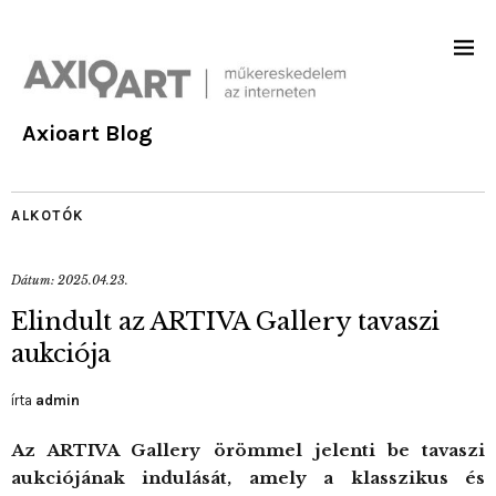
Axioart Blog
ALKOTÓK
Dátum:
2025.04.23.
Elindult az ARTIVA Gallery tavaszi
aukciója
írta
admin
Az ARTIVA Gallery örömmel jelenti be tavaszi
aukciójának indulását, amely a klasszikus és