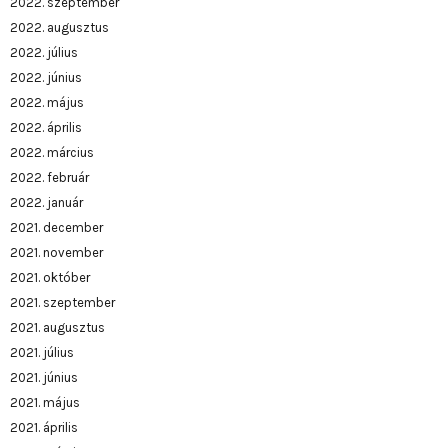
2022. szeptember
2022. augusztus
2022. július
2022. június
2022. május
2022. április
2022. március
2022. február
2022. január
2021. december
2021. november
2021. október
2021. szeptember
2021. augusztus
2021. július
2021. június
2021. május
2021. április