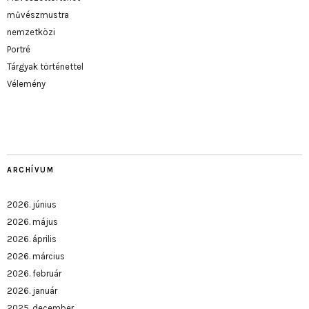
művészmustra
nemzetközi
Portré
Tárgyak történettel
Vélemény
ARCHÍVUM
2026. június
2026. május
2026. április
2026. március
2026. február
2026. január
2025. december