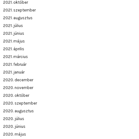
2021. október
2021. szeptember
2021. augusztus
2021. július
2021. június
2021. május
2021. április
2021. március
2021. február
2021. január
2020. december
2020. november
2020. október
2020. szeptember
2020. augusztus
2020. július
2020. június
2020. május