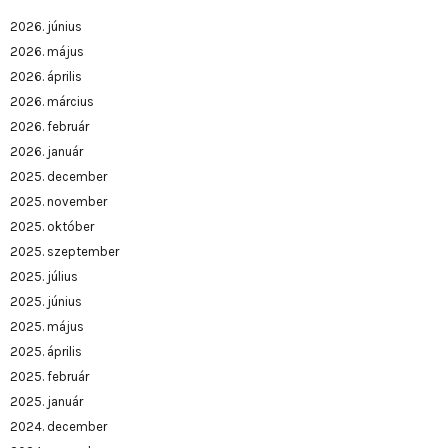
2026. június
2026. május
2026. április
2026. március
2026. február
2026. január
2025. december
2025. november
2025. október
2025. szeptember
2025. július
2025. június
2025. május
2025. április
2025. február
2025. január
2024. december