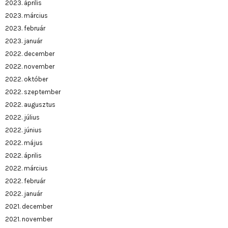
2023. április
2023. március
2023. február
2023. január
2022. december
2022. november
2022. október
2022. szeptember
2022. augusztus
2022. július
2022. június
2022. május
2022. április
2022. március
2022. február
2022. január
2021. december
2021. november