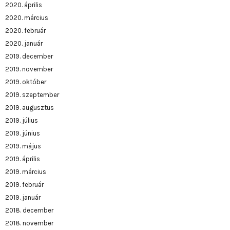
2020. április
2020. március
2020. február
2020. január
2019. december
2019. november
2019. október
2019. szeptember
2019. augusztus
2019. július
2019. június
2019. május
2019. április
2019. március
2019. február
2019. január
2018. december
2018. november