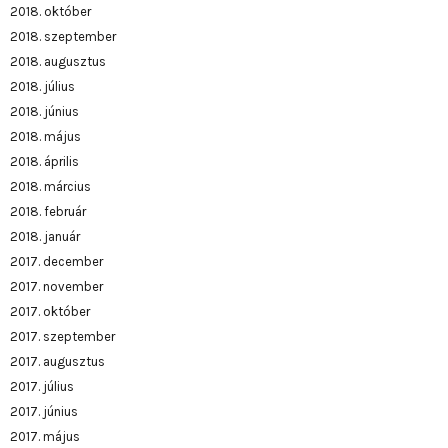
2018. október
2018. szeptember
2018. augusztus
2018. július
2018. június
2018. május
2018. április
2018. március
2018. február
2018. január
2017. december
2017. november
2017. október
2017. szeptember
2017. augusztus
2017. július
2017. június
2017. május