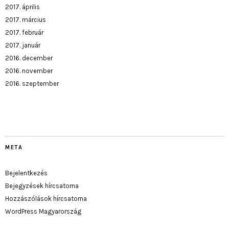
2017. április
2017. március
2017. február
2017. január
2016. december
2016. november
2016. szeptember
META
Bejelentkezés
Bejegyzések hírcsatorna
Hozzászólások hírcsatorna
WordPress Magyarország