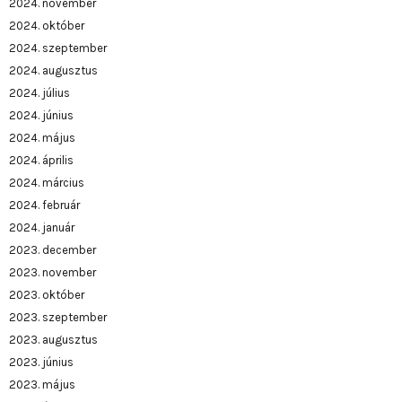
2024. november
2024. október
2024. szeptember
2024. augusztus
2024. július
2024. június
2024. május
2024. április
2024. március
2024. február
2024. január
2023. december
2023. november
2023. október
2023. szeptember
2023. augusztus
2023. június
2023. május